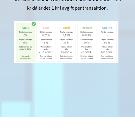
kr då är det 1 kr i avgift per transaktion.