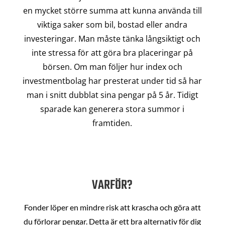
en mycket större summa att kunna använda till
viktiga saker som bil, bostad eller andra
investeringar. Man måste tänka långsiktigt och
inte stressa för att göra bra placeringar på
börsen. Om man följer hur index och
investmentbolag har presterat under tid så har
man i snitt dubblat sina pengar på 5 år. Tidigt
sparade kan generera stora summor i
framtiden.
VARFÖR?
Fonder löper en mindre risk att krascha och göra att
du förlorar pengar. Detta är ett bra alternativ för dig