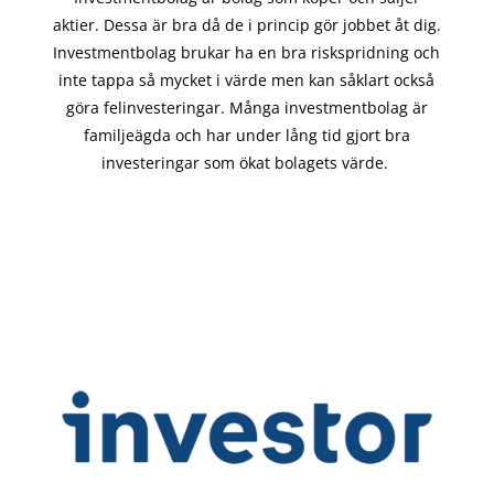
aktier. Dessa är bra då de i
princip gör
jobbet åt dig.
Investmentbolag brukar ha en bra riskspridning och
inte tappa så mycket i värde men kan såklart också
göra felinvesteringar. Många investmentbolag är
familjeägda och har under lång tid gjort bra
investeringar som ökat bolagets värde.