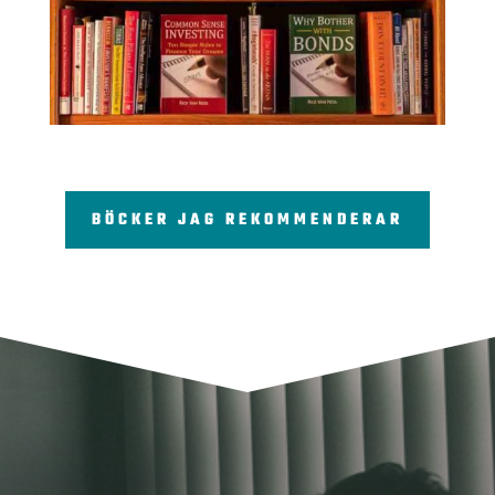
BÖCKER JAG REKOMMENDERAR