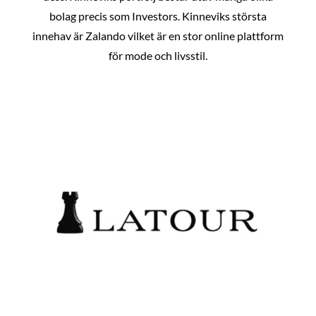
bolag precis som Investors. Kinneviks största
innehav är Zalando vilket är en stor online plattform
för mode och livsstil.