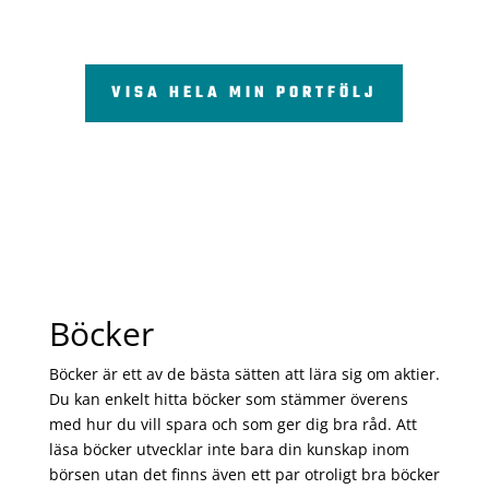
VISA HELA MIN PORTFÖLJ
Böcker
Böcker är ett av de bästa sätten att lära sig om aktier.
Du kan enkelt hitta böcker som stämmer överens
med hur du vill spara och som ger dig bra råd. Att
läsa böcker utvecklar inte bara din kunskap inom
börsen utan det finns även ett par otroligt bra böcker