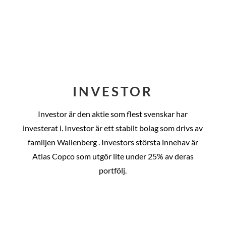
INVESTOR
Investor är den aktie som flest svenskar har
investerat i. Investor är ett stabilt bolag som drivs av
familjen Wallenberg . Investors största innehav är
Atlas Copco som utgör lite under 25% av deras
portfölj.