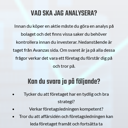
VAD SKA JAG ANALYSERA?
Innan du köper en aktie måste du göra en analys på
bolaget och det finns vissa saker du behöver
kontrollera innan du investerar. Nedanstående är
taget från Avanzas sida. Om svaret är ja på alla dessa
frågor verkar det vara ett företag du förstår dig på
och tror på.
Kan du svara ja på följande?
Tycker du att företaget har en tydlig och bra
strategi?
Verkar företagsledningen kompetent?
Tror du att affärsidén och företagsledningen kan
leda företaget framåt och fortsätta ta