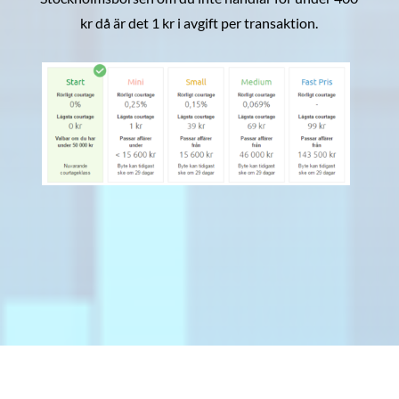
kr då är det 1 kr i avgift per transaktion.