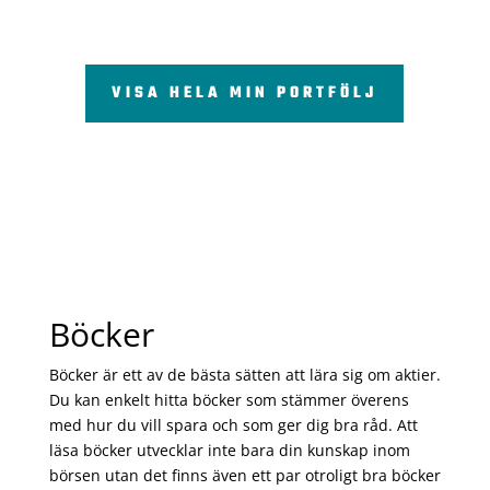
VISA HELA MIN PORTFÖLJ
Böcker
Böcker är ett av de bästa sätten att lära sig om aktier.
Du kan enkelt hitta böcker som stämmer överens
med hur du vill spara och som ger dig bra råd. Att
läsa böcker utvecklar inte bara din kunskap inom
börsen utan det finns även ett par otroligt bra böcker