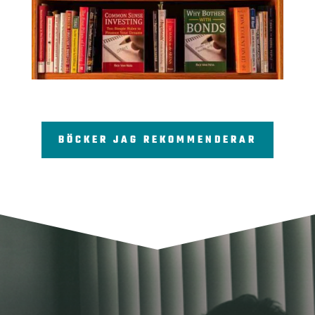
BÖCKER JAG REKOMMENDERAR