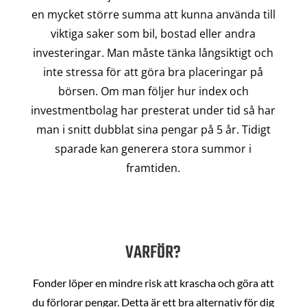
en mycket större summa att kunna använda till
viktiga saker som bil, bostad eller andra
investeringar. Man måste tänka långsiktigt och
inte stressa för att göra bra placeringar på
börsen. Om man följer hur index och
investmentbolag har presterat under tid så har
man i snitt dubblat sina pengar på 5 år. Tidigt
sparade kan generera stora summor i
framtiden.
VARFÖR?
Fonder löper en mindre risk att krascha och göra att
du förlorar pengar. Detta är ett bra alternativ för dig