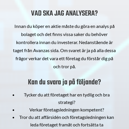
VAD SKA JAG ANALYSERA?
Innan du köper en aktie måste du göra en analys på
bolaget och det finns vissa saker du behöver
kontrollera innan du investerar. Nedanstående är
taget från Avanzas sida. Om svaret är ja på alla dessa
frågor verkar det vara ett företag du förstår dig på
och tror på.
Kan du svara ja på följande?
Tycker du att företaget har en tydlig och bra
strategi?
Verkar företagsledningen kompetent?
Tror du att affärsidén och företagsledningen kan
leda företaget framåt och fortsätta ta