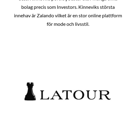
bolag precis som Investors. Kinneviks största
innehav är Zalando vilket är en stor online plattform
för mode och livsstil.