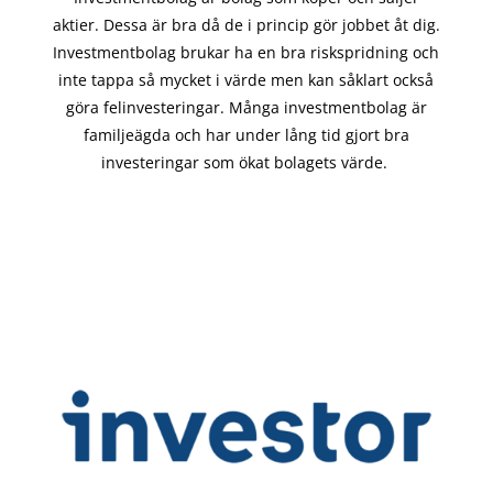
aktier. Dessa är bra då de i
princip gör
jobbet åt dig.
Investmentbolag brukar ha en bra riskspridning och
inte tappa så mycket i värde men kan såklart också
göra felinvesteringar. Många investmentbolag är
familjeägda och har under lång tid gjort bra
investeringar som ökat bolagets värde.