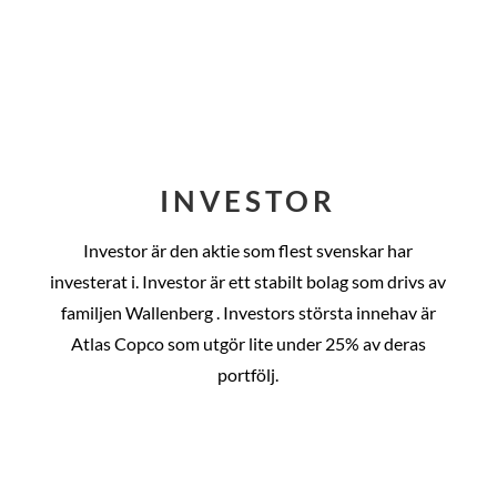
INVESTOR
Investor är den aktie som flest svenskar har
investerat i. Investor är ett stabilt bolag som drivs av
familjen Wallenberg . Investors största innehav är
Atlas Copco som utgör lite under 25% av deras
portfölj.