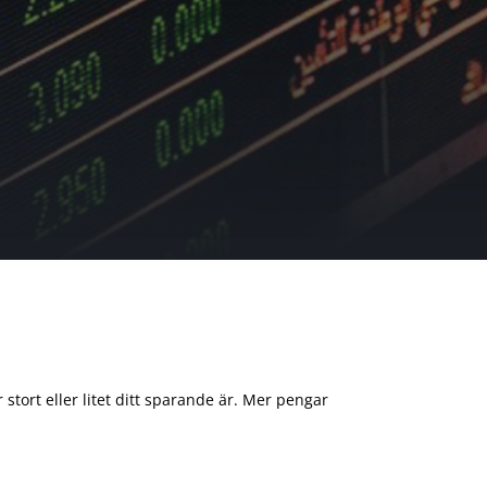
 stort eller litet ditt sparande är. Mer pengar