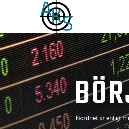
BÖR
Nordnet är enligt mi