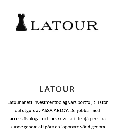
LATOUR
Latour är ett investmentbolag vars portfölj till stor
del utgörs av ASSA ABLOY. De
jobbar med
accesslösningar och beskriver att de hjälper sina
kunde genom att göra en “öppnare värld genom