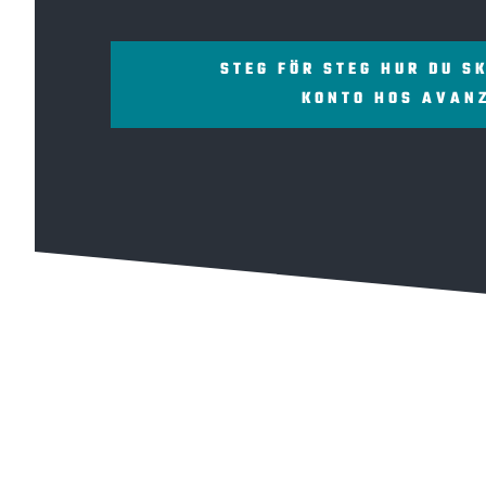
STEG FÖR STEG HUR DU S
KONTO HOS AVAN