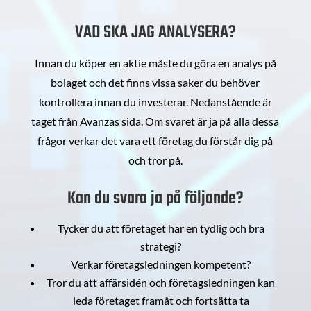
VAD SKA JAG ANALYSERA?
Innan du köper en aktie måste du göra en analys på
bolaget och det finns vissa saker du behöver
kontrollera innan du investerar. Nedanstående är
taget från Avanzas sida. Om svaret är ja på alla dessa
frågor verkar det vara ett företag du förstår dig på
och tror på.
Kan du svara ja på följande?
Tycker du att företaget har en tydlig och bra
strategi?
Verkar företagsledningen kompetent?
Tror du att affärsidén och företagsledningen kan
leda företaget framåt och fortsätta ta