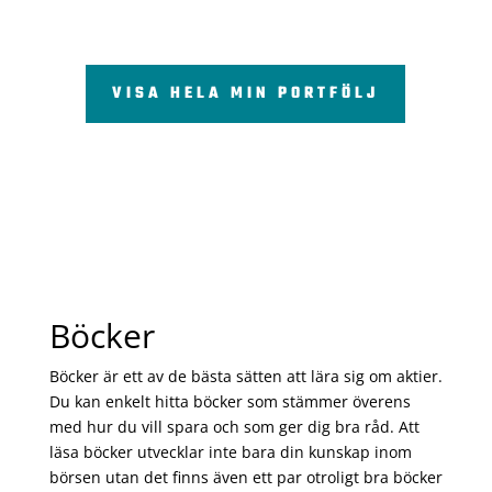
VISA HELA MIN PORTFÖLJ
Böcker
Böcker är ett av de bästa sätten att lära sig om aktier.
Du kan enkelt hitta böcker som stämmer överens
med hur du vill spara och som ger dig bra råd. Att
läsa böcker utvecklar inte bara din kunskap inom
börsen utan det finns även ett par otroligt bra böcker