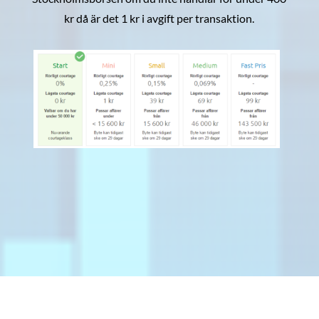
kr då är det 1 kr i avgift per transaktion.