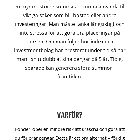
en mycket större summa att kunna använda till
viktiga saker som bil, bostad eller andra
investeringar. Man måste tänka långsiktigt och
inte stressa för att göra bra placeringar på
börsen. Om man följer hur index och
investmentbolag har presterat under tid så har
man i snitt dubblat sina pengar på 5 år. Tidigt
sparade kan generera stora summor i
framtiden.
VARFÖR?
Fonder löper en mindre risk att krascha och göra att
du förlorar pengar. Detta är ett bra alternativ för dig