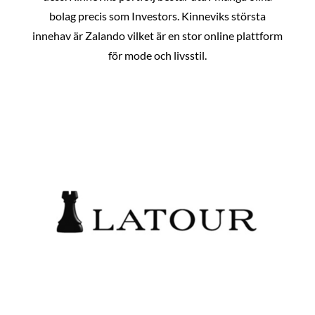
bolag precis som Investors. Kinneviks största
innehav är Zalando vilket är en stor online plattform
för mode och livsstil.