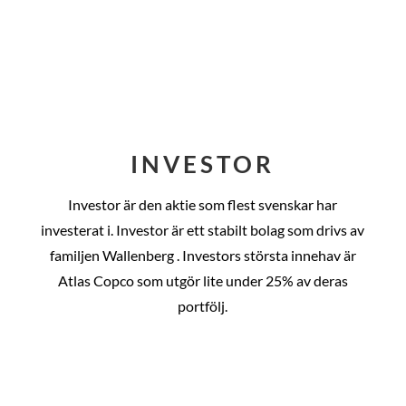
INVESTOR
Investor är den aktie som flest svenskar har
investerat i. Investor är ett stabilt bolag som drivs av
familjen Wallenberg . Investors största innehav är
Atlas Copco som utgör lite under 25% av deras
portfölj.