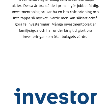
aktier. Dessa är bra då de i
princip gör
jobbet åt dig.
Investmentbolag brukar ha en bra riskspridning och
inte tappa så mycket i värde men kan såklart också
göra felinvesteringar. Många investmentbolag är
familjeägda och har under lång tid gjort bra
investeringar som ökat bolagets värde.