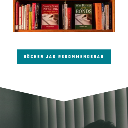
BÖCKER JAG REKOMMENDERAR