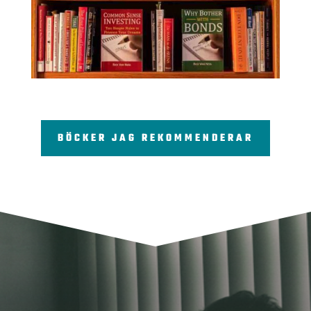
BÖCKER JAG REKOMMENDERAR