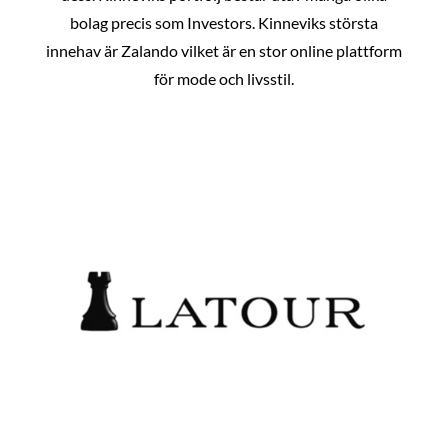
bolag precis som Investors. Kinneviks största
innehav är Zalando vilket är en stor online plattform
för mode och livsstil.