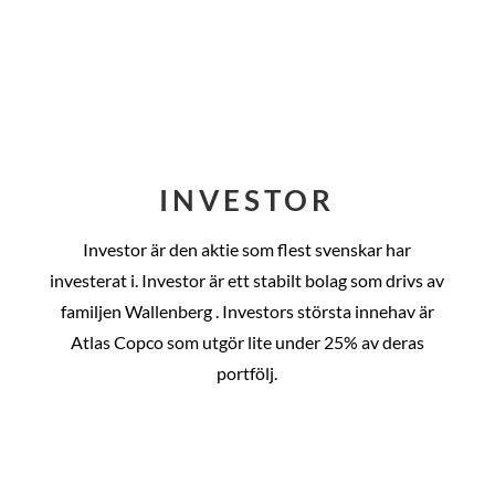
INVESTOR
Investor är den aktie som flest svenskar har
investerat i. Investor är ett stabilt bolag som drivs av
familjen Wallenberg . Investors största innehav är
Atlas Copco som utgör lite under 25% av deras
portfölj.