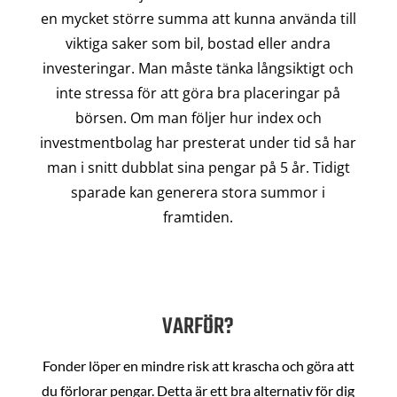
en mycket större summa att kunna använda till
viktiga saker som bil, bostad eller andra
investeringar. Man måste tänka långsiktigt och
inte stressa för att göra bra placeringar på
börsen. Om man följer hur index och
investmentbolag har presterat under tid så har
man i snitt dubblat sina pengar på 5 år. Tidigt
sparade kan generera stora summor i
framtiden.
VARFÖR?
Fonder löper en mindre risk att krascha och göra att
du förlorar pengar. Detta är ett bra alternativ för dig