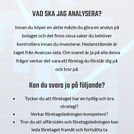
VAD SKA JAG ANALYSERA?
Innan du köper en aktie måste du göra en analys på
bolaget och det finns vissa saker du behöver
kontrollera innan du investerar. Nedanstående är
taget från Avanzas sida. Om svaret är ja på alla dessa
frågor verkar det vara ett företag du förstår dig på
och tror på.
Kan du svara ja på följande?
Tycker du att företaget har en tydlig och bra
strategi?
Verkar företagsledningen kompetent?
Tror du att affärsidén och företagsledningen kan
leda företaget framåt och fortsätta ta