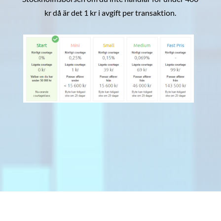
kr då är det 1 kr i avgift per transaktion.