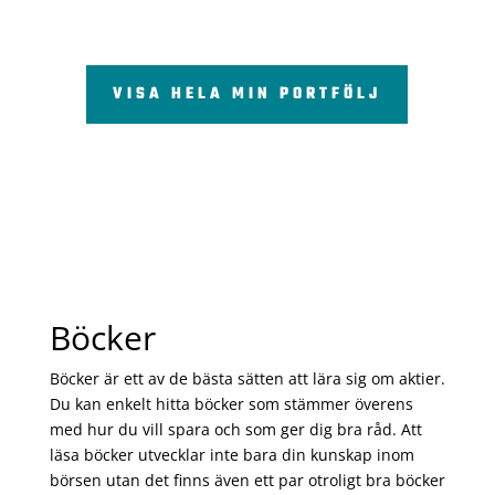
VISA HELA MIN PORTFÖLJ
Böcker
Böcker är ett av de bästa sätten att lära sig om aktier.
Du kan enkelt hitta böcker som stämmer överens
med hur du vill spara och som ger dig bra råd. Att
läsa böcker utvecklar inte bara din kunskap inom
börsen utan det finns även ett par otroligt bra böcker