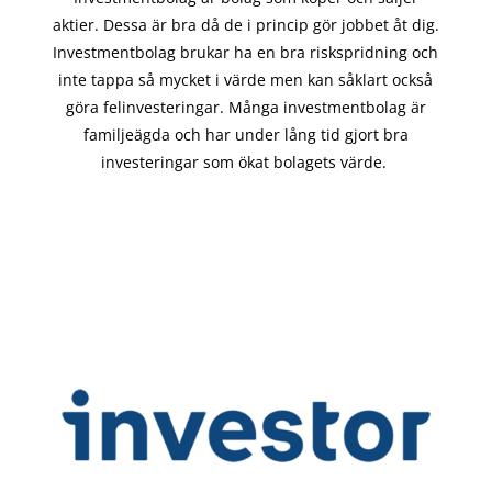
aktier. Dessa är bra då de i
princip gör
jobbet åt dig.
Investmentbolag brukar ha en bra riskspridning och
inte tappa så mycket i värde men kan såklart också
göra felinvesteringar. Många investmentbolag är
familjeägda och har under lång tid gjort bra
investeringar som ökat bolagets värde.