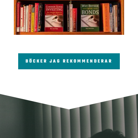
BÖCKER JAG REKOMMENDERAR