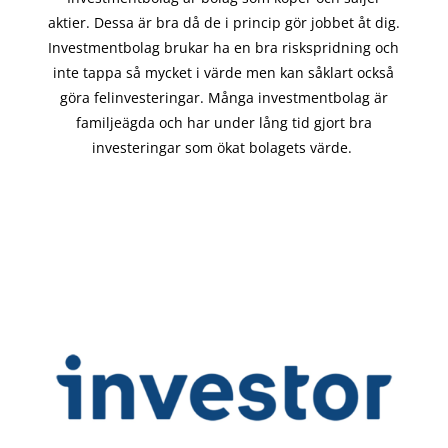
aktier. Dessa är bra då de i
princip gör
jobbet åt dig.
Investmentbolag brukar ha en bra riskspridning och
inte tappa så mycket i värde men kan såklart också
göra felinvesteringar. Många investmentbolag är
familjeägda och har under lång tid gjort bra
investeringar som ökat bolagets värde.