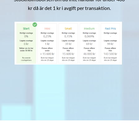
kr då är det 1 kr i avgift per transaktion.