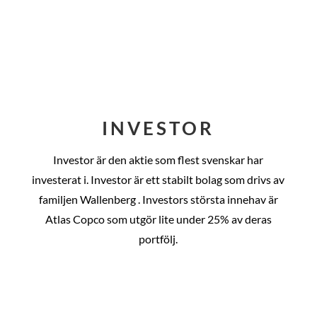
INVESTOR
Investor är den aktie som flest svenskar har
investerat i. Investor är ett stabilt bolag som drivs av
familjen Wallenberg . Investors största innehav är
Atlas Copco som utgör lite under 25% av deras
portfölj.