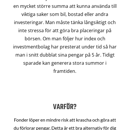
en mycket större summa att kunna använda till
viktiga saker som bil, bostad eller andra
investeringar. Man måste tänka långsiktigt och
inte stressa för att göra bra placeringar på
börsen. Om man följer hur index och
investmentbolag har presterat under tid så har
man i snitt dubblat sina pengar på 5 år. Tidigt
sparade kan generera stora summor i
framtiden.
VARFÖR?
Fonder löper en mindre risk att krascha och göra att
du förlorar pengar. Detta är ett bra alternativ för dig