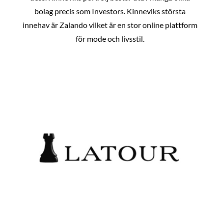
bolag precis som Investors. Kinneviks största
innehav är Zalando vilket är en stor online plattform
för mode och livsstil.