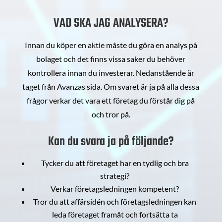
VAD SKA JAG ANALYSERA?
Innan du köper en aktie måste du göra en analys på
bolaget och det finns vissa saker du behöver
kontrollera innan du investerar. Nedanstående är
taget från Avanzas sida. Om svaret är ja på alla dessa
frågor verkar det vara ett företag du förstår dig på
och tror på.
Kan du svara ja på följande?
Tycker du att företaget har en tydlig och bra
strategi?
Verkar företagsledningen kompetent?
Tror du att affärsidén och företagsledningen kan
leda företaget framåt och fortsätta ta