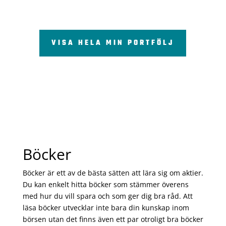
VISA HELA MIN PORTFÖLJ
Böcker
Böcker är ett av de bästa sätten att lära sig om aktier.
Du kan enkelt hitta böcker som stämmer överens
med hur du vill spara och som ger dig bra råd. Att
läsa böcker utvecklar inte bara din kunskap inom
börsen utan det finns även ett par otroligt bra böcker