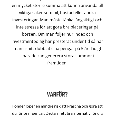
en mycket större summa att kunna använda till
viktiga saker som bil, bostad eller andra
investeringar. Man måste tänka långsiktigt och
inte stressa för att göra bra placeringar på
börsen. Om man följer hur index och
investmentbolag har presterat under tid så har
man i snitt dubblat sina pengar på 5 år. Tidigt
sparade kan generera stora summor i
framtiden.
VARFÖR?
Fonder löper en mindre risk att krascha och göra att
du förlorar pengar. Detta är ett bra alternativ för dig