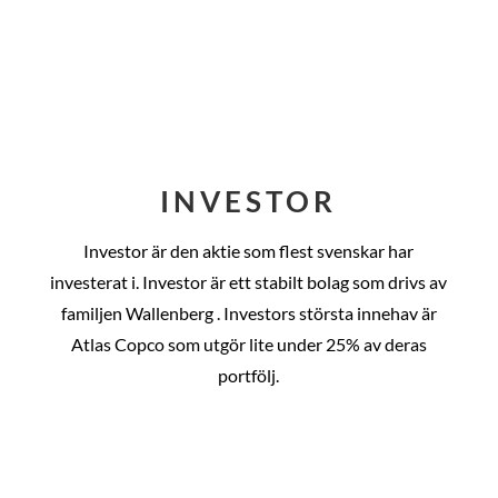
INVESTOR
Investor är den aktie som flest svenskar har
investerat i. Investor är ett stabilt bolag som drivs av
familjen Wallenberg . Investors största innehav är
Atlas Copco som utgör lite under 25% av deras
portfölj.