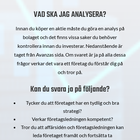
VAD SKA JAG ANALYSERA?
Innan du köper en aktie måste du göra en analys på
bolaget och det finns vissa saker du behöver
kontrollera innan du investerar. Nedanstående är
taget från Avanzas sida. Om svaret är ja på alla dessa
frågor verkar det vara ett företag du förstår dig på
och tror på.
Kan du svara ja på följande?
Tycker du att företaget har en tydlig och bra
strategi?
Verkar företagsledningen kompetent?
Tror du att affärsidén och företagsledningen kan
leda företaget framåt och fortsätta ta