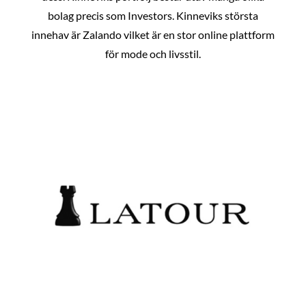
bolag precis som Investors. Kinneviks största
innehav är Zalando vilket är en stor online plattform
för mode och livsstil.