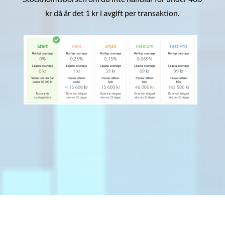
kr då är det 1 kr i avgift per transaktion.