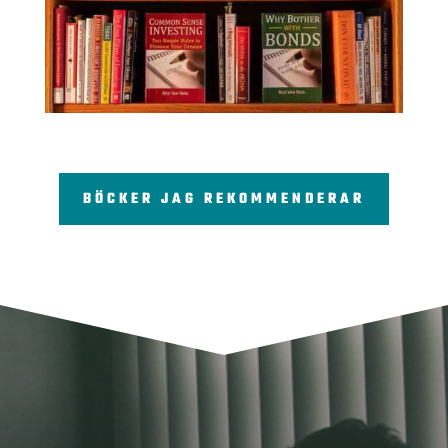
BÖCKER JAG REKOMMENDERAR