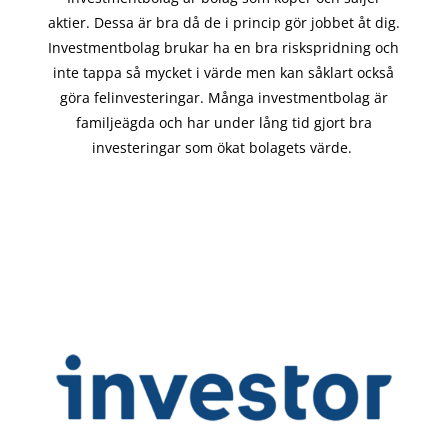
aktier. Dessa är bra då de i
princip gör
jobbet åt dig.
Investmentbolag brukar ha en bra riskspridning och
inte tappa så mycket i värde men kan såklart också
göra felinvesteringar. Många investmentbolag är
familjeägda och har under lång tid gjort bra
investeringar som ökat bolagets värde.