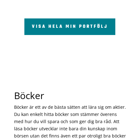
VISA HELA MIN PORTFÖLJ
Böcker
Böcker är ett av de bästa sätten att lära sig om aktier.
Du kan enkelt hitta böcker som stämmer överens
med hur du vill spara och som ger dig bra råd. Att
läsa böcker utvecklar inte bara din kunskap inom
börsen utan det finns även ett par otroligt bra böcker