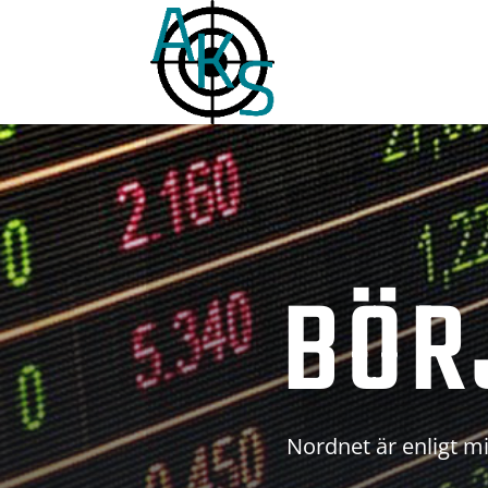
BÖR
Nordnet är enligt mi