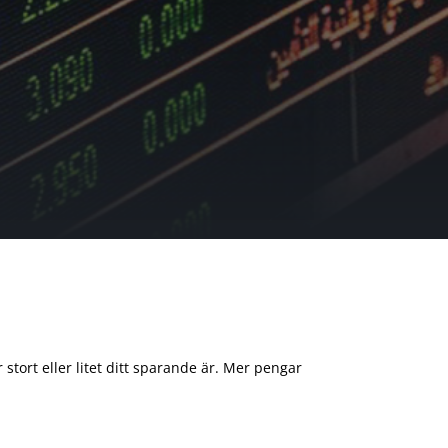
 stort eller litet ditt sparande är. Mer pengar