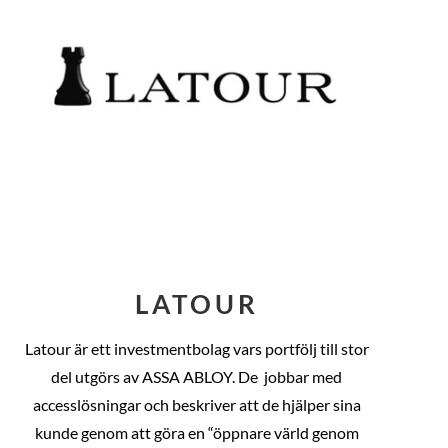
LATOUR
Latour är ett investmentbolag vars portfölj till stor
del utgörs av ASSA ABLOY. De
jobbar med
accesslösningar och beskriver att de hjälper sina
kunde genom att göra en “öppnare värld genom