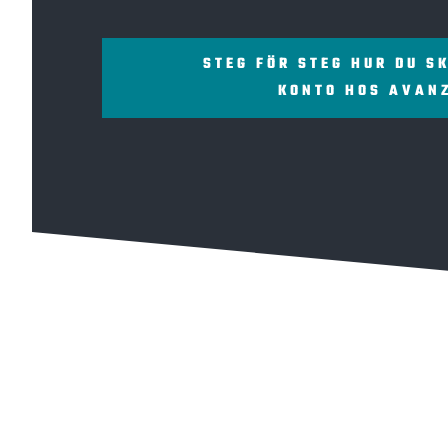
STEG FÖR STEG HUR DU S
KONTO HOS AVAN