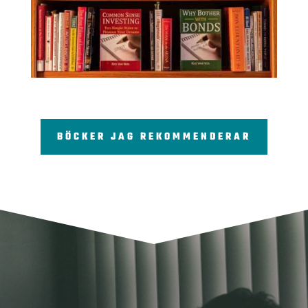
BÖCKER JAG REKOMMENDERAR