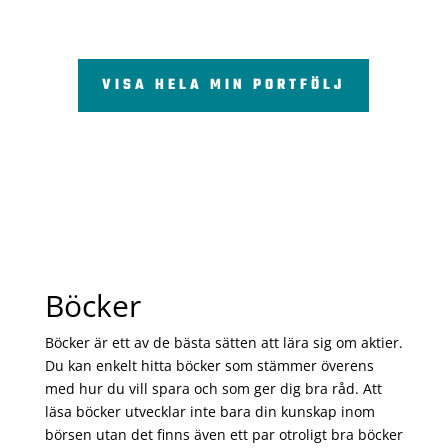
VISA HELA MIN PORTFÖLJ
Böcker
Böcker är ett av de bästa sätten att lära sig om aktier.
Du kan enkelt hitta böcker som stämmer överens
med hur du vill spara och som ger dig bra råd. Att
läsa böcker utvecklar inte bara din kunskap inom
börsen utan det finns även ett par otroligt bra böcker