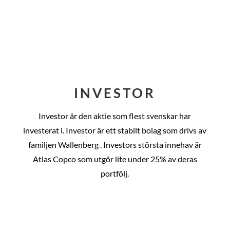
INVESTOR
Investor är den aktie som flest svenskar har
investerat i. Investor är ett stabilt bolag som drivs av
familjen Wallenberg . Investors största innehav är
Atlas Copco som utgör lite under 25% av deras
portfölj.