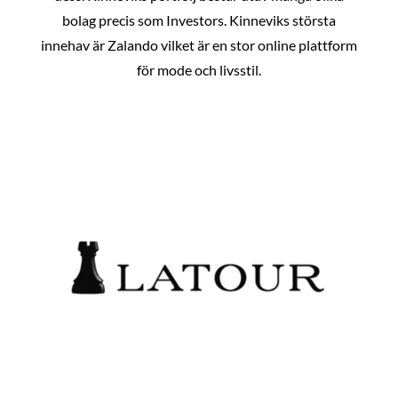
bolag precis som Investors. Kinneviks största
innehav är Zalando vilket är en stor online plattform
för mode och livsstil.