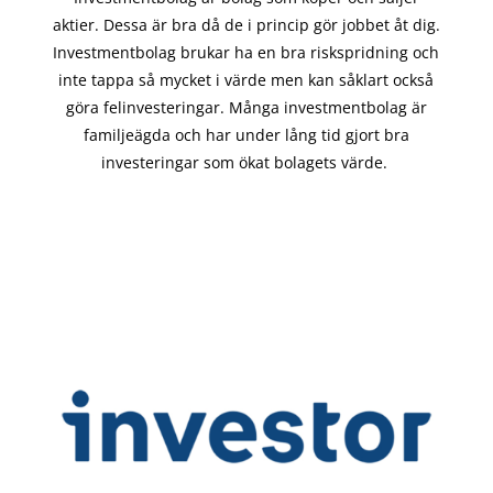
aktier. Dessa är bra då de i
princip gör
jobbet åt dig.
Investmentbolag brukar ha en bra riskspridning och
inte tappa så mycket i värde men kan såklart också
göra felinvesteringar. Många investmentbolag är
familjeägda och har under lång tid gjort bra
investeringar som ökat bolagets värde.