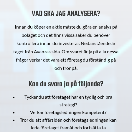
VAD SKA JAG ANALYSERA?
Innan du köper en aktie måste du göra en analys på
bolaget och det finns vissa saker du behöver
kontrollera innan du investerar. Nedanstående är
taget från Avanzas sida. Om svaret är ja på alla dessa
frågor verkar det vara ett företag du förstår dig på
och tror på.
Kan du svara ja på följande?
Tycker du att företaget har en tydlig och bra
strategi?
Verkar företagsledningen kompetent?
Tror du att affärsidén och företagsledningen kan
leda företaget framåt och fortsätta ta