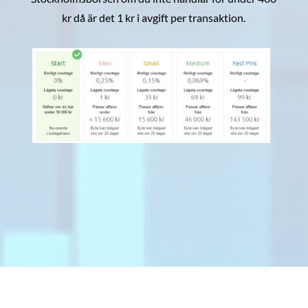
kr då är det 1 kr i avgift per transaktion.