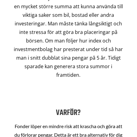
en mycket större summa att kunna använda till
viktiga saker som bil, bostad eller andra
investeringar. Man måste tänka långsiktigt och
inte stressa för att göra bra placeringar på
börsen. Om man följer hur index och
investmentbolag har presterat under tid så har
man i snitt dubblat sina pengar på 5 år. Tidigt
sparade kan generera stora summor i
framtiden.
VARFÖR?
Fonder löper en mindre risk att krascha och göra att
du förlorar pengar. Detta är ett bra alternativ för dig