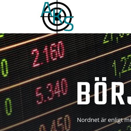
BÖR
Nordnet är enligt mi