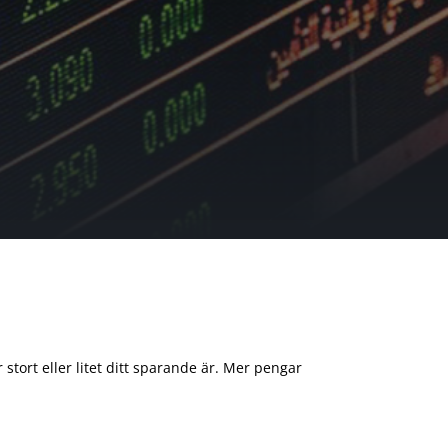
 stort eller litet ditt sparande är. Mer pengar