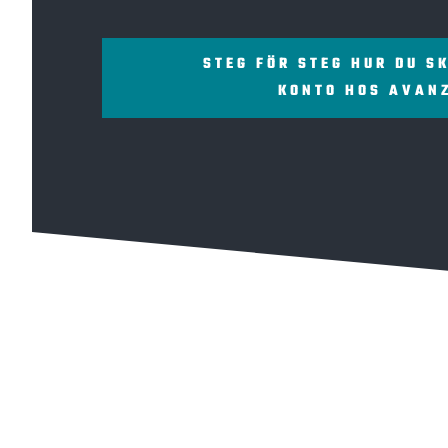
STEG FÖR STEG HUR DU S
KONTO HOS AVAN