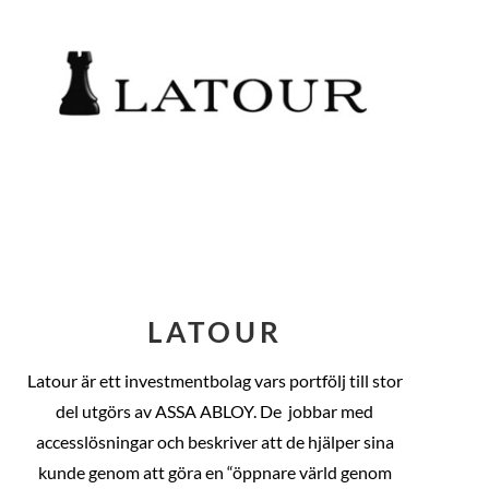
LATOUR
Latour är ett investmentbolag vars portfölj till stor
del utgörs av ASSA ABLOY. De
jobbar med
accesslösningar och beskriver att de hjälper sina
kunde genom att göra en “öppnare värld genom