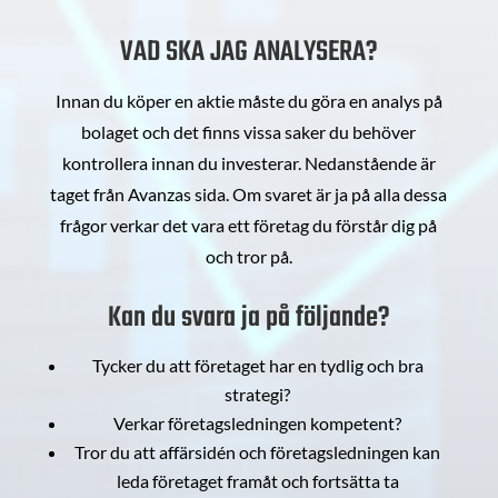
VAD SKA JAG ANALYSERA?
Innan du köper en aktie måste du göra en analys på
bolaget och det finns vissa saker du behöver
kontrollera innan du investerar. Nedanstående är
taget från Avanzas sida. Om svaret är ja på alla dessa
frågor verkar det vara ett företag du förstår dig på
och tror på.
Kan du svara ja på följande?
Tycker du att företaget har en tydlig och bra
strategi?
Verkar företagsledningen kompetent?
Tror du att affärsidén och företagsledningen kan
leda företaget framåt och fortsätta ta