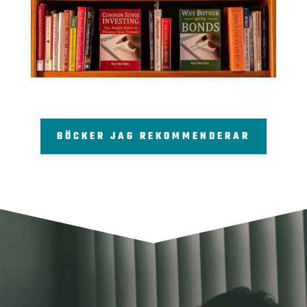
BÖCKER JAG REKOMMENDERAR