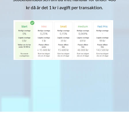
kr då är det 1 kr i avgift per transaktion.