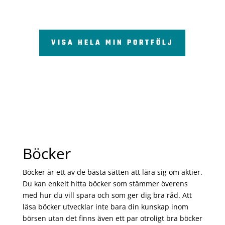
VISA HELA MIN PORTFÖLJ
Böcker
Böcker är ett av de bästa sätten att lära sig om aktier.
Du kan enkelt hitta böcker som stämmer överens
med hur du vill spara och som ger dig bra råd. Att
läsa böcker utvecklar inte bara din kunskap inom
börsen utan det finns även ett par otroligt bra böcker