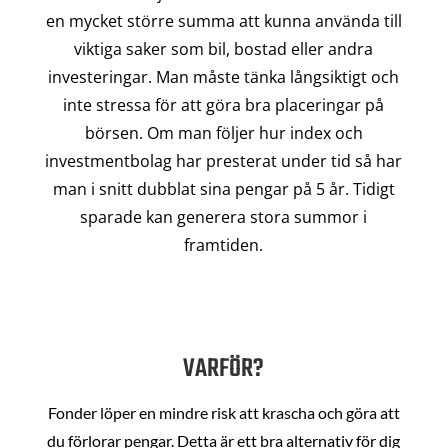
en mycket större summa att kunna använda till
viktiga saker som bil, bostad eller andra
investeringar. Man måste tänka långsiktigt och
inte stressa för att göra bra placeringar på
börsen. Om man följer hur index och
investmentbolag har presterat under tid så har
man i snitt dubblat sina pengar på 5 år. Tidigt
sparade kan generera stora summor i
framtiden.
VARFÖR?
Fonder löper en mindre risk att krascha och göra att
du förlorar pengar. Detta är ett bra alternativ för dig