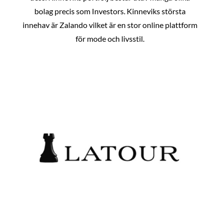
bolag precis som Investors. Kinneviks största
innehav är Zalando vilket är en stor online plattform
för mode och livsstil.