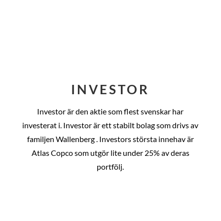
INVESTOR
Investor är den aktie som flest svenskar har
investerat i. Investor är ett stabilt bolag som drivs av
familjen Wallenberg . Investors största innehav är
Atlas Copco som utgör lite under 25% av deras
portfölj.