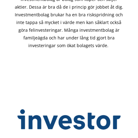
aktier. Dessa är bra då de i
princip gör
jobbet åt dig.
Investmentbolag brukar ha en bra riskspridning och
inte tappa så mycket i värde men kan såklart också
göra felinvesteringar. Många investmentbolag är
familjeägda och har under lång tid gjort bra
investeringar som ökat bolagets värde.