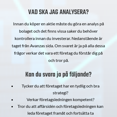
VAD SKA JAG ANALYSERA?
Innan du köper en aktie måste du göra en analys på
bolaget och det finns vissa saker du behöver
kontrollera innan du investerar. Nedanstående är
taget från Avanzas sida. Om svaret är ja på alla dessa
frågor verkar det vara ett företag du förstår dig på
och tror på.
Kan du svara ja på följande?
Tycker du att företaget har en tydlig och bra
strategi?
Verkar företagsledningen kompetent?
Tror du att affärsidén och företagsledningen kan
leda företaget framåt och fortsätta ta