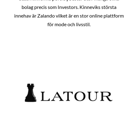
bolag precis som Investors. Kinneviks största
innehav är Zalando vilket är en stor online plattform
för mode och livsstil.