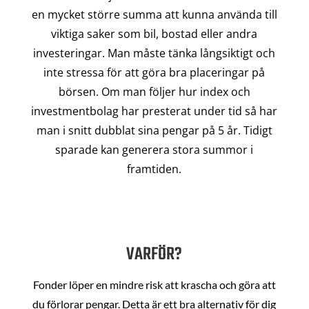
en mycket större summa att kunna använda till
viktiga saker som bil, bostad eller andra
investeringar. Man måste tänka långsiktigt och
inte stressa för att göra bra placeringar på
börsen. Om man följer hur index och
investmentbolag har presterat under tid så har
man i snitt dubblat sina pengar på 5 år. Tidigt
sparade kan generera stora summor i
framtiden.
VARFÖR?
Fonder löper en mindre risk att krascha och göra att
du förlorar pengar. Detta är ett bra alternativ för dig