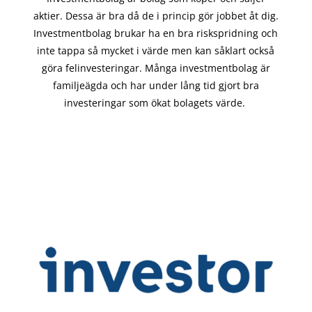
aktier. Dessa är bra då de i
princip gör
jobbet åt dig.
Investmentbolag brukar ha en bra riskspridning och
inte tappa så mycket i värde men kan såklart också
göra felinvesteringar. Många investmentbolag är
familjeägda och har under lång tid gjort bra
investeringar som ökat bolagets värde.