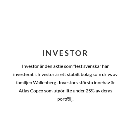
INVESTOR
Investor är den aktie som flest svenskar har
investerat i. Investor är ett stabilt bolag som drivs av
familjen Wallenberg . Investors största innehav är
Atlas Copco som utgör lite under 25% av deras
portfölj.