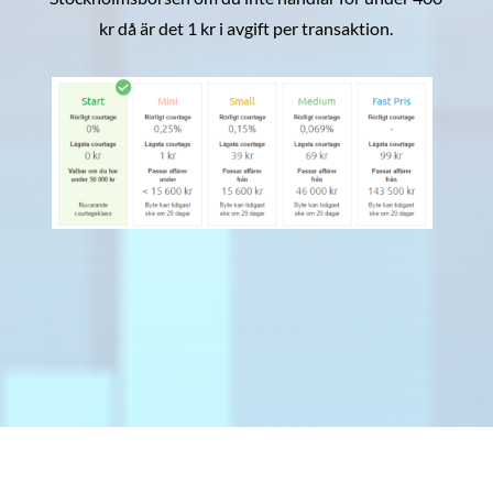
kr då är det 1 kr i avgift per transaktion.