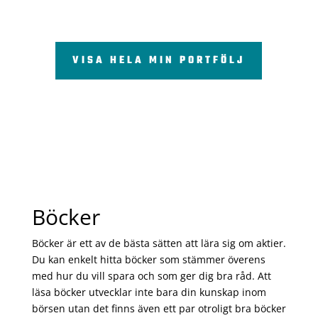
VISA HELA MIN PORTFÖLJ
Böcker
Böcker är ett av de bästa sätten att lära sig om aktier.
Du kan enkelt hitta böcker som stämmer överens
med hur du vill spara och som ger dig bra råd. Att
läsa böcker utvecklar inte bara din kunskap inom
börsen utan det finns även ett par otroligt bra böcker