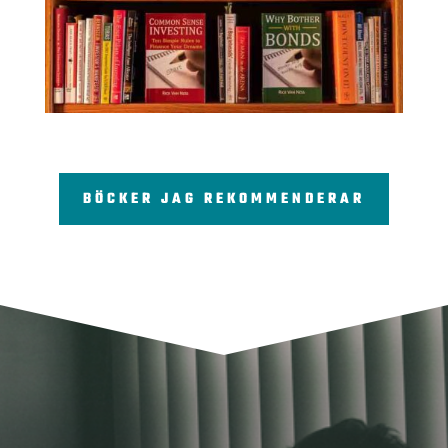
BÖCKER JAG REKOMMENDERAR