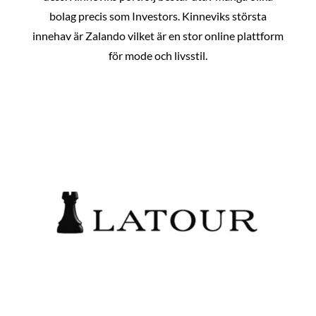
bolag precis som Investors. Kinneviks största
innehav är Zalando vilket är en stor online plattform
för mode och livsstil.