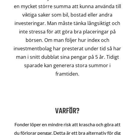
en mycket större summa att kunna använda till
viktiga saker som bil, bostad eller andra
investeringar. Man måste tänka långsiktigt och
inte stressa för att göra bra placeringar på
börsen. Om man följer hur index och
investmentbolag har presterat under tid så har
man i snitt dubblat sina pengar på 5 år. Tidigt
sparade kan generera stora summor i
framtiden.
VARFÖR?
Fonder löper en mindre risk att krascha och göra att
du förlorar pengar. Detta är ett bra alternativ för dig