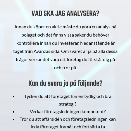
VAD SKA JAG ANALYSERA?
Innan du köper en aktie måste du göra en analys på
bolaget och det finns vissa saker du behöver
kontrollera innan du investerar. Nedanstående är
taget från Avanzas sida. Om svaret är ja på alla dessa
frågor verkar det vara ett företag du förstår dig på
och tror på.
Kan du svara ja på följande?
Tycker du att företaget har en tydlig och bra
strategi?
Verkar företagsledningen kompetent?
Tror du att affärsidén och företagsledningen kan
leda företaget framåt och fortsätta ta