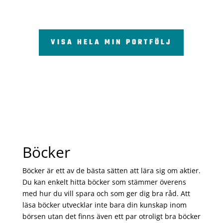
VISA HELA MIN PORTFÖLJ
Böcker
Böcker är ett av de bästa sätten att lära sig om aktier.
Du kan enkelt hitta böcker som stämmer överens
med hur du vill spara och som ger dig bra råd. Att
läsa böcker utvecklar inte bara din kunskap inom
börsen utan det finns även ett par otroligt bra böcker