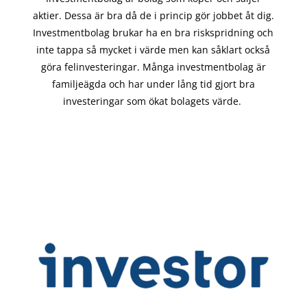
aktier. Dessa är bra då de i
princip gör
jobbet åt dig.
Investmentbolag brukar ha en bra riskspridning och
inte tappa så mycket i värde men kan såklart också
göra felinvesteringar. Många investmentbolag är
familjeägda och har under lång tid gjort bra
investeringar som ökat bolagets värde.