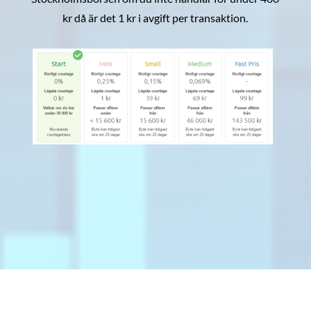
kr då är det 1 kr i avgift per transaktion.