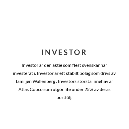
INVESTOR
Investor är den aktie som flest svenskar har
investerat i. Investor är ett stabilt bolag som drivs av
familjen Wallenberg . Investors största innehav är
Atlas Copco som utgör lite under 25% av deras
portfölj.