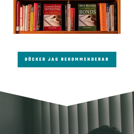
BÖCKER JAG REKOMMENDERAR