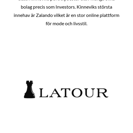
bolag precis som Investors. Kinneviks största
innehav är Zalando vilket är en stor online plattform
för mode och livsstil.