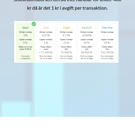
kr då är det 1 kr i avgift per transaktion.