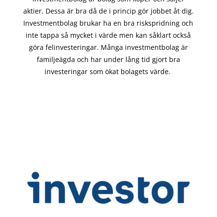
aktier. Dessa är bra då de i
princip gör
jobbet åt dig.
Investmentbolag brukar ha en bra riskspridning och
inte tappa så mycket i värde men kan såklart också
göra felinvesteringar. Många investmentbolag är
familjeägda och har under lång tid gjort bra
investeringar som ökat bolagets värde.