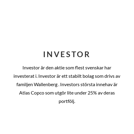
INVESTOR
Investor är den aktie som flest svenskar har
investerat i. Investor är ett stabilt bolag som drivs av
familjen Wallenberg . Investors största innehav är
Atlas Copco som utgör lite under 25% av deras
portfölj.