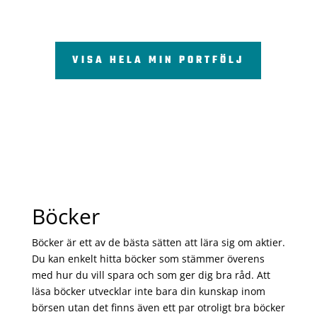
VISA HELA MIN PORTFÖLJ
Böcker
Böcker är ett av de bästa sätten att lära sig om aktier.
Du kan enkelt hitta böcker som stämmer överens
med hur du vill spara och som ger dig bra råd. Att
läsa böcker utvecklar inte bara din kunskap inom
börsen utan det finns även ett par otroligt bra böcker