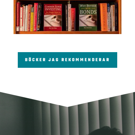
BÖCKER JAG REKOMMENDERAR