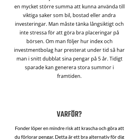
en mycket större summa att kunna använda till
viktiga saker som bil, bostad eller andra
investeringar. Man måste tänka långsiktigt och
inte stressa för att göra bra placeringar på
börsen. Om man följer hur index och
investmentbolag har presterat under tid så har
man i snitt dubblat sina pengar på 5 år. Tidigt
sparade kan generera stora summor i
framtiden.
VARFÖR?
Fonder löper en mindre risk att krascha och göra att
du förlorar pengar. Detta är ett bra alternativ för dig