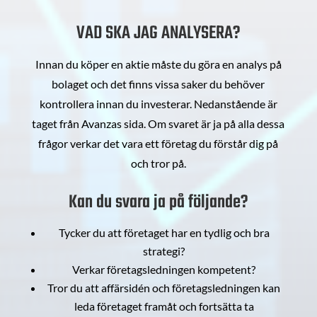
VAD SKA JAG ANALYSERA?
Innan du köper en aktie måste du göra en analys på
bolaget och det finns vissa saker du behöver
kontrollera innan du investerar. Nedanstående är
taget från Avanzas sida. Om svaret är ja på alla dessa
frågor verkar det vara ett företag du förstår dig på
och tror på.
Kan du svara ja på följande?
Tycker du att företaget har en tydlig och bra
strategi?
Verkar företagsledningen kompetent?
Tror du att affärsidén och företagsledningen kan
leda företaget framåt och fortsätta ta