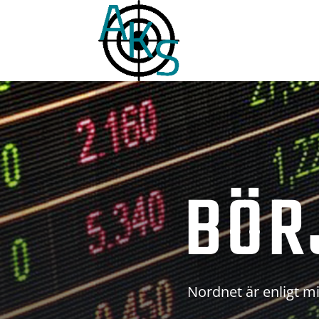
BÖR
Nordnet är enligt mi