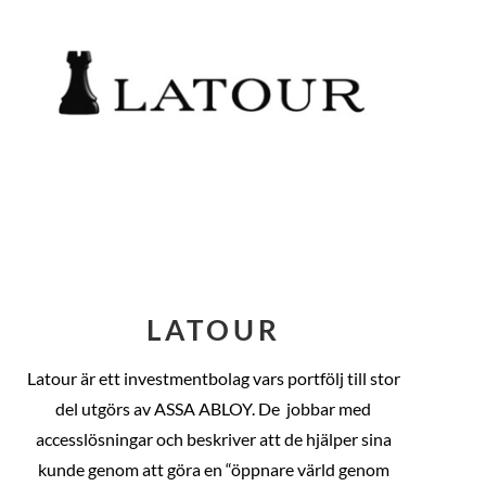
LATOUR
Latour är ett investmentbolag vars portfölj till stor
del utgörs av ASSA ABLOY. De
jobbar med
accesslösningar och beskriver att de hjälper sina
kunde genom att göra en “öppnare värld genom