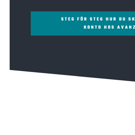
STEG FÖR STEG HUR DU S
KONTO HOS AVAN