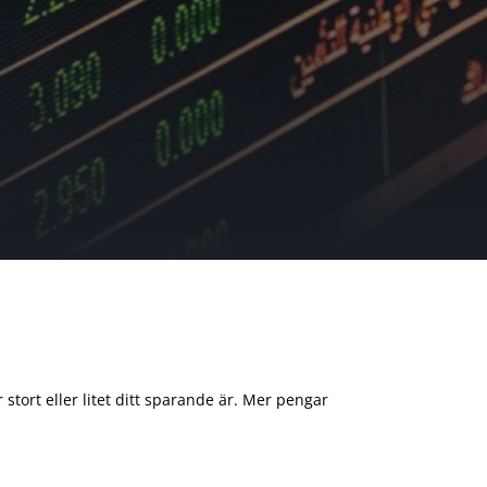
 stort eller litet ditt sparande är. Mer pengar