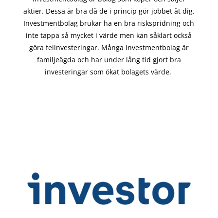
aktier. Dessa är bra då de i
princip gör
jobbet åt dig.
Investmentbolag brukar ha en bra riskspridning och
inte tappa så mycket i värde men kan såklart också
göra felinvesteringar. Många investmentbolag är
familjeägda och har under lång tid gjort bra
investeringar som ökat bolagets värde.