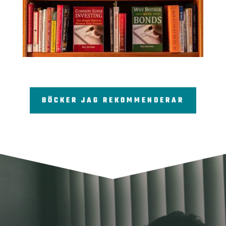
BÖCKER JAG REKOMMENDERAR