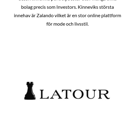
bolag precis som Investors. Kinneviks största
innehav är Zalando vilket är en stor online plattform
för mode och livsstil.