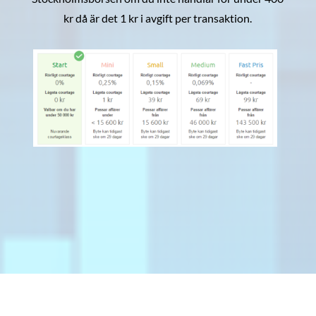
kr då är det 1 kr i avgift per transaktion.