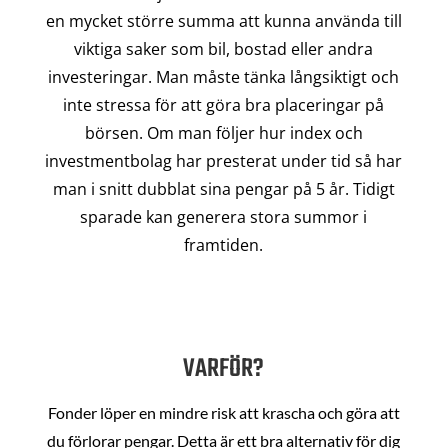
en mycket större summa att kunna använda till
viktiga saker som bil, bostad eller andra
investeringar. Man måste tänka långsiktigt och
inte stressa för att göra bra placeringar på
börsen. Om man följer hur index och
investmentbolag har presterat under tid så har
man i snitt dubblat sina pengar på 5 år. Tidigt
sparade kan generera stora summor i
framtiden.
VARFÖR?
Fonder löper en mindre risk att krascha och göra att
du förlorar pengar. Detta är ett bra alternativ för dig