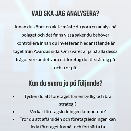
VAD SKA JAG ANALYSERA?
Innan du köper en aktie måste du göra en analys på
bolaget och det finns vissa saker du behöver
kontrollera innan du investerar. Nedanstående är
taget från Avanzas sida. Om svaret är ja på alla dessa
frågor verkar det vara ett företag du förstår dig på
och tror på.
Kan du svara ja på följande?
Tycker du att företaget har en tydlig och bra
strategi?
Verkar företagsledningen kompetent?
Tror du att affärsidén och företagsledningen kan
leda företaget framåt och fortsätta ta