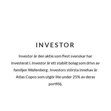
INVESTOR
Investor är den aktie som flest svenskar har
investerat i. Investor är ett stabilt bolag som drivs av
familjen Wallenberg . Investors största innehav är
Atlas Copco som utgör lite under 25% av deras
portfölj.