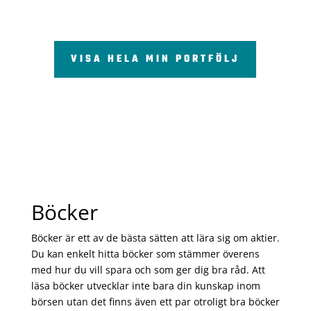
VISA HELA MIN PORTFÖLJ
Böcker
Böcker är ett av de bästa sätten att lära sig om aktier.
Du kan enkelt hitta böcker som stämmer överens
med hur du vill spara och som ger dig bra råd. Att
läsa böcker utvecklar inte bara din kunskap inom
börsen utan det finns även ett par otroligt bra böcker