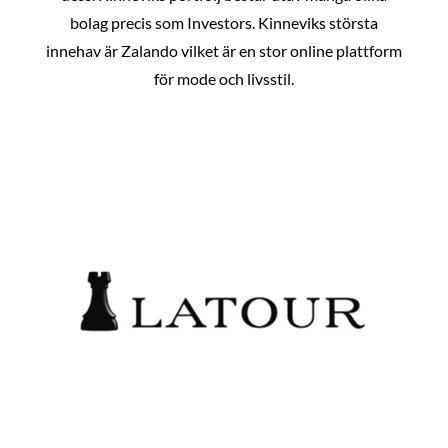
bolag precis som Investors. Kinneviks största
innehav är Zalando vilket är en stor online plattform
för mode och livsstil.