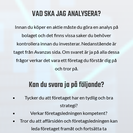
VAD SKA JAG ANALYSERA?
Innan du köper en aktie måste du göra en analys på
bolaget och det finns vissa saker du behöver
kontrollera innan du investerar. Nedanstående är
taget från Avanzas sida. Om svaret är ja på alla dessa
frågor verkar det vara ett företag du förstår dig på
och tror på.
Kan du svara ja på följande?
Tycker du att företaget har en tydlig och bra
strategi?
Verkar företagsledningen kompetent?
Tror du att affärsidén och företagsledningen kan
leda företaget framåt och fortsätta ta