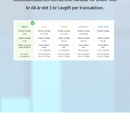
kr då är det 1 kr i avgift per transaktion.