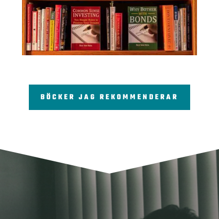
BÖCKER JAG REKOMMENDERAR