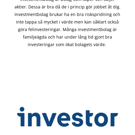
aktier. Dessa är bra då de i
princip gör
jobbet åt dig.
Investmentbolag brukar ha en bra riskspridning och
inte tappa så mycket i värde men kan såklart också
göra felinvesteringar. Många investmentbolag är
familjeägda och har under lång tid gjort bra
investeringar som ökat bolagets värde.