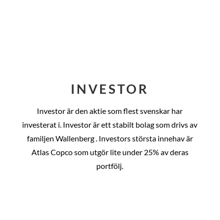
INVESTOR
Investor är den aktie som flest svenskar har
investerat i. Investor är ett stabilt bolag som drivs av
familjen Wallenberg . Investors största innehav är
Atlas Copco som utgör lite under 25% av deras
portfölj.