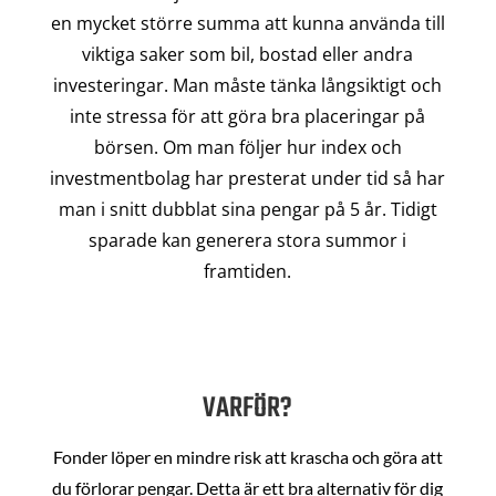
en mycket större summa att kunna använda till
viktiga saker som bil, bostad eller andra
investeringar. Man måste tänka långsiktigt och
inte stressa för att göra bra placeringar på
börsen. Om man följer hur index och
investmentbolag har presterat under tid så har
man i snitt dubblat sina pengar på 5 år. Tidigt
sparade kan generera stora summor i
framtiden.
VARFÖR?
Fonder löper en mindre risk att krascha och göra att
du förlorar pengar. Detta är ett bra alternativ för dig