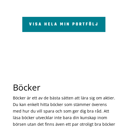
VISA HELA MIN PORTFÖLJ
Böcker
Böcker är ett av de bästa sätten att lära sig om aktier.
Du kan enkelt hitta böcker som stämmer överens
med hur du vill spara och som ger dig bra råd. Att
läsa böcker utvecklar inte bara din kunskap inom
börsen utan det finns även ett par otroligt bra böcker