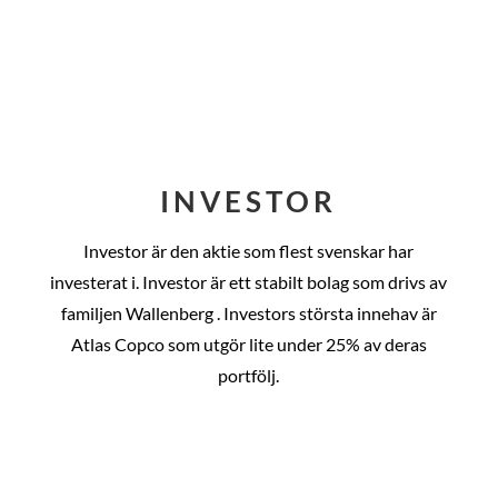
INVESTOR
Investor är den aktie som flest svenskar har
investerat i. Investor är ett stabilt bolag som drivs av
familjen Wallenberg . Investors största innehav är
Atlas Copco som utgör lite under 25% av deras
portfölj.