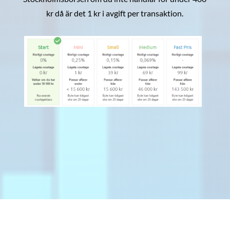
kr då är det 1 kr i avgift per transaktion.