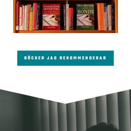
BÖCKER JAG REKOMMENDERAR