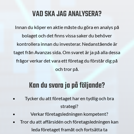
VAD SKA JAG ANALYSERA?
Innan du köper en aktie måste du göra en analys på
bolaget och det finns vissa saker du behöver
kontrollera innan du investerar. Nedanstående är
taget från Avanzas sida. Om svaret är ja på alla dessa
frågor verkar det vara ett företag du förstår dig på
och tror på.
Kan du svara ja på följande?
Tycker du att företaget har en tydlig och bra
strategi?
Verkar företagsledningen kompetent?
Tror du att affärsidén och företagsledningen kan
leda företaget framåt och fortsätta ta