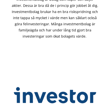
aktier. Dessa är bra då de i
princip gör
jobbet åt dig.
Investmentbolag brukar ha en bra riskspridning och
inte tappa så mycket i värde men kan såklart också
göra felinvesteringar. Många investmentbolag är
familjeägda och har under lång tid gjort bra
investeringar som ökat bolagets värde.