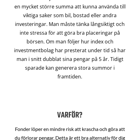
en mycket större summa att kunna använda till
viktiga saker som bil, bostad eller andra
investeringar. Man måste tänka långsiktigt och
inte stressa för att göra bra placeringar på
börsen. Om man följer hur index och
investmentbolag har presterat under tid så har
man i snitt dubblat sina pengar på 5 år. Tidigt
sparade kan generera stora summor i
framtiden.
VARFÖR?
Fonder löper en mindre risk att krascha och göra att
du förlorar pengar. Detta är ett bra alternativ för dig