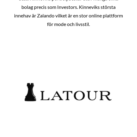
bolag precis som Investors. Kinneviks största
innehav är Zalando vilket är en stor online plattform
för mode och livsstil.