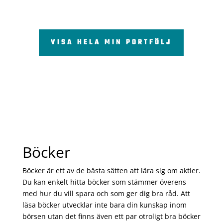
VISA HELA MIN PORTFÖLJ
Böcker
Böcker är ett av de bästa sätten att lära sig om aktier.
Du kan enkelt hitta böcker som stämmer överens
med hur du vill spara och som ger dig bra råd. Att
läsa böcker utvecklar inte bara din kunskap inom
börsen utan det finns även ett par otroligt bra böcker