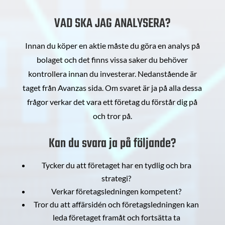
VAD SKA JAG ANALYSERA?
Innan du köper en aktie måste du göra en analys på
bolaget och det finns vissa saker du behöver
kontrollera innan du investerar. Nedanstående är
taget från Avanzas sida. Om svaret är ja på alla dessa
frågor verkar det vara ett företag du förstår dig på
och tror på.
Kan du svara ja på följande?
Tycker du att företaget har en tydlig och bra
strategi?
Verkar företagsledningen kompetent?
Tror du att affärsidén och företagsledningen kan
leda företaget framåt och fortsätta ta