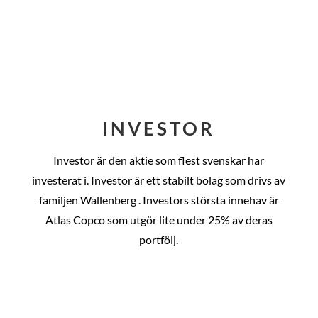
INVESTOR
Investor är den aktie som flest svenskar har
investerat i. Investor är ett stabilt bolag som drivs av
familjen Wallenberg . Investors största innehav är
Atlas Copco som utgör lite under 25% av deras
portfölj.