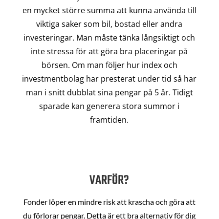
en mycket större summa att kunna använda till
viktiga saker som bil, bostad eller andra
investeringar. Man måste tänka långsiktigt och
inte stressa för att göra bra placeringar på
börsen. Om man följer hur index och
investmentbolag har presterat under tid så har
man i snitt dubblat sina pengar på 5 år. Tidigt
sparade kan generera stora summor i
framtiden.
VARFÖR?
Fonder löper en mindre risk att krascha och göra att
du förlorar pengar. Detta är ett bra alternativ för dig