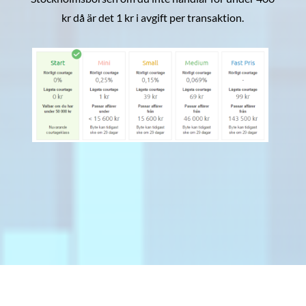
kr då är det 1 kr i avgift per transaktion.