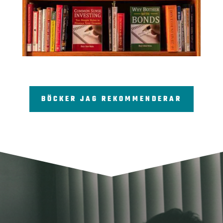
BÖCKER JAG REKOMMENDERAR