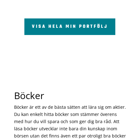
VISA HELA MIN PORTFÖLJ
Böcker
Böcker är ett av de bästa sätten att lära sig om aktier.
Du kan enkelt hitta böcker som stämmer överens
med hur du vill spara och som ger dig bra råd. Att
läsa böcker utvecklar inte bara din kunskap inom
börsen utan det finns även ett par otroligt bra böcker