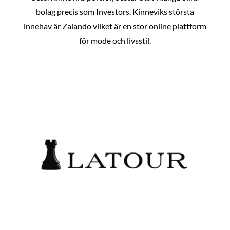
bolag precis som Investors. Kinneviks största
innehav är Zalando vilket är en stor online plattform
för mode och livsstil.