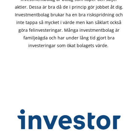
aktier. Dessa är bra då de i
princip gör
jobbet åt dig.
Investmentbolag brukar ha en bra riskspridning och
inte tappa så mycket i värde men kan såklart också
göra felinvesteringar. Många investmentbolag är
familjeägda och har under lång tid gjort bra
investeringar som ökat bolagets värde.