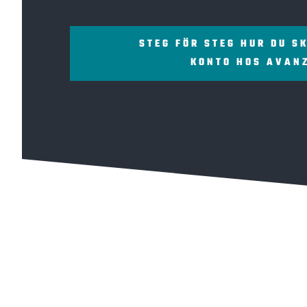
STEG FÖR STEG HUR DU S
KONTO HOS AVAN