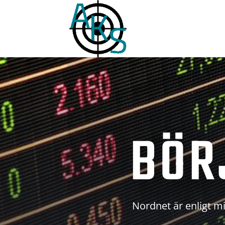
BÖR
Nordnet är enligt mi