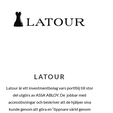
LATOUR
Latour är ett investmentbolag vars portfölj till stor
del utgörs av ASSA ABLOY. De
jobbar med
accesslösningar och beskriver att de hjälper sina
kunde genom att göra en “öppnare värld genom