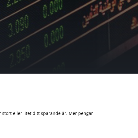
 stort eller litet ditt sparande är. Mer pengar