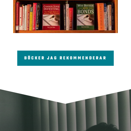
BÖCKER JAG REKOMMENDERAR