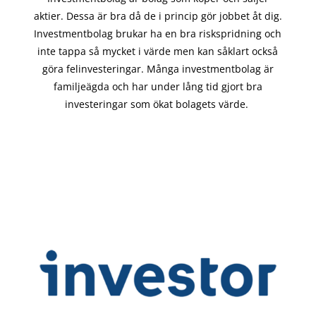
aktier. Dessa är bra då de i
princip gör
jobbet åt dig.
Investmentbolag brukar ha en bra riskspridning och
inte tappa så mycket i värde men kan såklart också
göra felinvesteringar. Många investmentbolag är
familjeägda och har under lång tid gjort bra
investeringar som ökat bolagets värde.