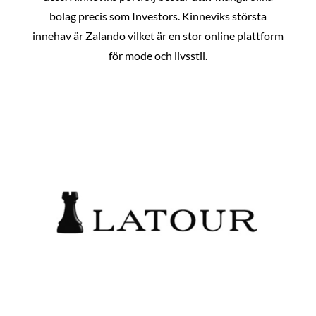
bolag precis som Investors. Kinneviks största
innehav är Zalando vilket är en stor online plattform
för mode och livsstil.