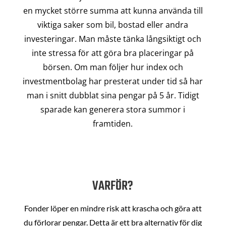
en mycket större summa att kunna använda till
viktiga saker som bil, bostad eller andra
investeringar. Man måste tänka långsiktigt och
inte stressa för att göra bra placeringar på
börsen. Om man följer hur index och
investmentbolag har presterat under tid så har
man i snitt dubblat sina pengar på 5 år. Tidigt
sparade kan generera stora summor i
framtiden.
VARFÖR?
Fonder löper en mindre risk att krascha och göra att
du förlorar pengar. Detta är ett bra alternativ för dig