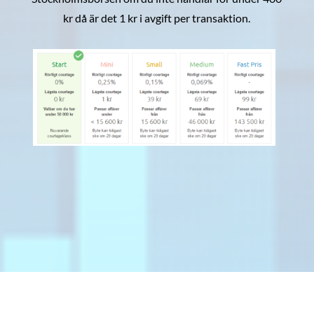
kr då är det 1 kr i avgift per transaktion.