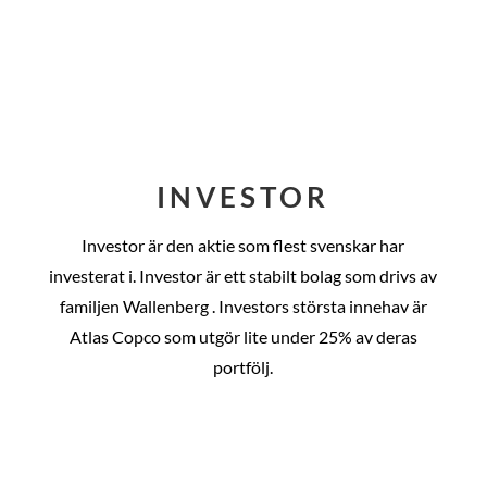
INVESTOR
Investor är den aktie som flest svenskar har
investerat i. Investor är ett stabilt bolag som drivs av
familjen Wallenberg . Investors största innehav är
Atlas Copco som utgör lite under 25% av deras
portfölj.