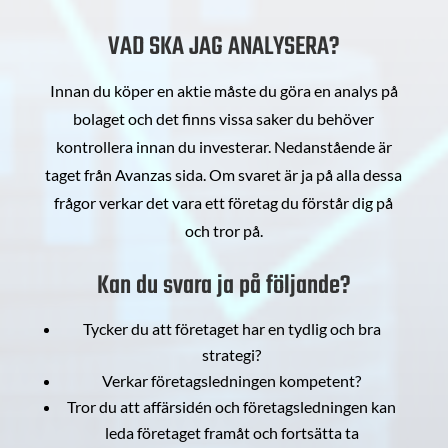
VAD SKA JAG ANALYSERA?
Innan du köper en aktie måste du göra en analys på
bolaget och det finns vissa saker du behöver
kontrollera innan du investerar. Nedanstående är
taget från Avanzas sida. Om svaret är ja på alla dessa
frågor verkar det vara ett företag du förstår dig på
och tror på.
Kan du svara ja på följande?
Tycker du att företaget har en tydlig och bra
strategi?
Verkar företagsledningen kompetent?
Tror du att affärsidén och företagsledningen kan
leda företaget framåt och fortsätta ta