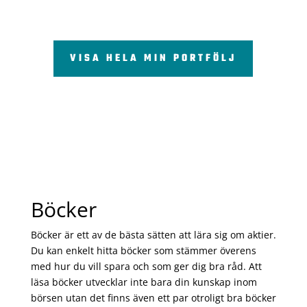
VISA HELA MIN PORTFÖLJ
Böcker
Böcker är ett av de bästa sätten att lära sig om aktier.
Du kan enkelt hitta böcker som stämmer överens
med hur du vill spara och som ger dig bra råd. Att
läsa böcker utvecklar inte bara din kunskap inom
börsen utan det finns även ett par otroligt bra böcker