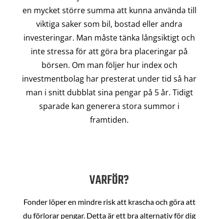
en mycket större summa att kunna använda till
viktiga saker som bil, bostad eller andra
investeringar. Man måste tänka långsiktigt och
inte stressa för att göra bra placeringar på
börsen. Om man följer hur index och
investmentbolag har presterat under tid så har
man i snitt dubblat sina pengar på 5 år. Tidigt
sparade kan generera stora summor i
framtiden.
VARFÖR?
Fonder löper en mindre risk att krascha och göra att
du förlorar pengar. Detta är ett bra alternativ för dig