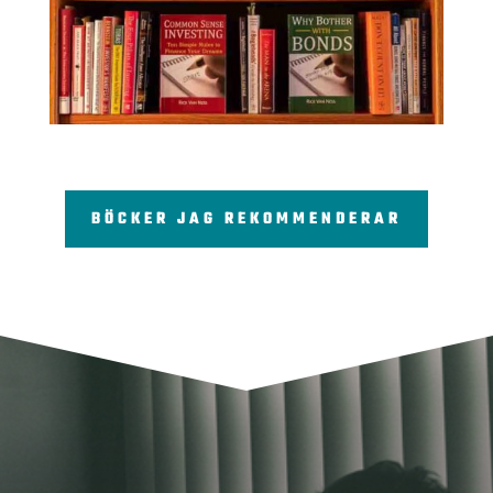
BÖCKER JAG REKOMMENDERAR