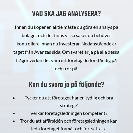
VAD SKA JAG ANALYSERA?
Innan du köper en aktie måste du göra en analys på
bolaget och det finns vissa saker du behöver
kontrollera innan du investerar. Nedanstående är
taget från Avanzas sida. Om svaret är ja på alla dessa
frågor verkar det vara ett företag du förstår dig på
och tror på.
Kan du svara ja på följande?
Tycker du att företaget har en tydlig och bra
strategi?
Verkar företagsledningen kompetent?
Tror du att affärsidén och företagsledningen kan
leda företaget framåt och fortsätta ta