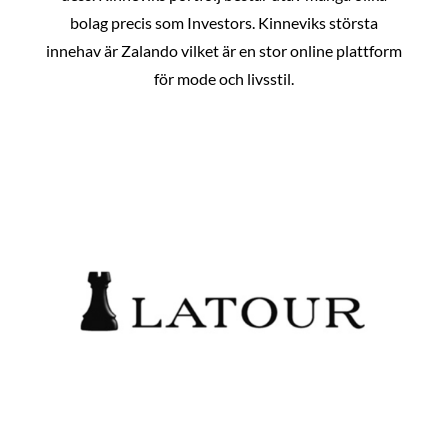
bolag precis som Investors. Kinneviks största
innehav är Zalando vilket är en stor online plattform
för mode och livsstil.