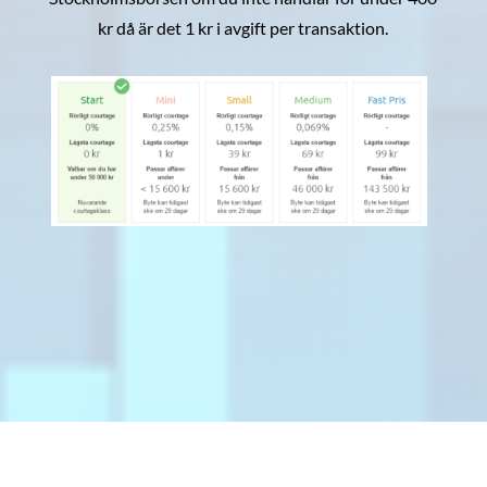
kr då är det 1 kr i avgift per transaktion.