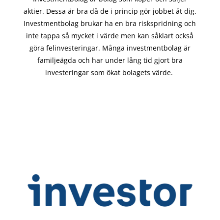
aktier. Dessa är bra då de i
princip gör
jobbet åt dig.
Investmentbolag brukar ha en bra riskspridning och
inte tappa så mycket i värde men kan såklart också
göra felinvesteringar. Många investmentbolag är
familjeägda och har under lång tid gjort bra
investeringar som ökat bolagets värde.