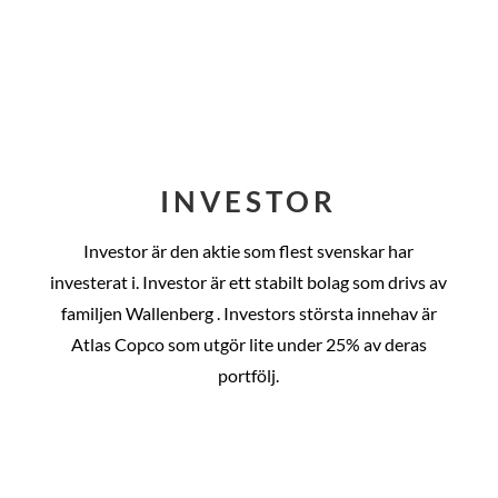
INVESTOR
Investor är den aktie som flest svenskar har
investerat i. Investor är ett stabilt bolag som drivs av
familjen Wallenberg . Investors största innehav är
Atlas Copco som utgör lite under 25% av deras
portfölj.