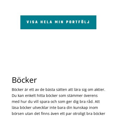
VISA HELA MIN PORTFÖLJ
Böcker
Böcker är ett av de bästa sätten att lära sig om aktier.
Du kan enkelt hitta böcker som stämmer överens
med hur du vill spara och som ger dig bra råd. Att
läsa böcker utvecklar inte bara din kunskap inom
börsen utan det finns även ett par otroligt bra böcker