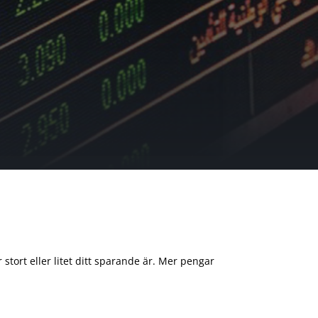
 stort eller litet ditt sparande är. Mer pengar