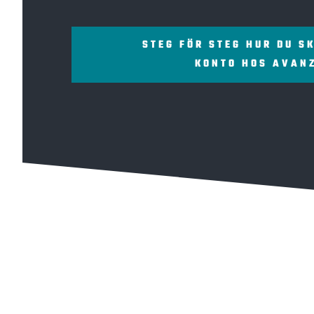
STEG FÖR STEG HUR DU S
KONTO HOS AVAN