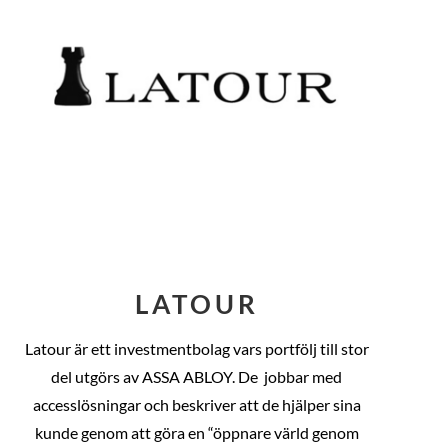
LATOUR
Latour är ett investmentbolag vars portfölj till stor
del utgörs av ASSA ABLOY. De
jobbar med
accesslösningar och beskriver att de hjälper sina
kunde genom att göra en “öppnare värld genom