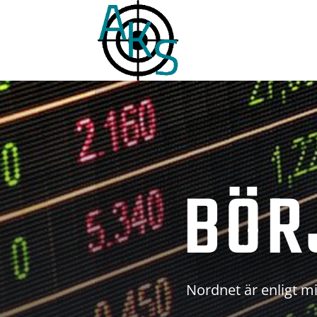
BÖR
Nordnet är enligt mi