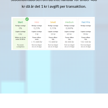
kr då är det 1 kr i avgift per transaktion.