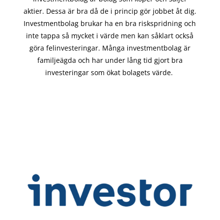
aktier. Dessa är bra då de i
princip gör
jobbet åt dig.
Investmentbolag brukar ha en bra riskspridning och
inte tappa så mycket i värde men kan såklart också
göra felinvesteringar. Många investmentbolag är
familjeägda och har under lång tid gjort bra
investeringar som ökat bolagets värde.