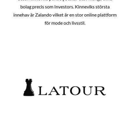
bolag precis som Investors. Kinneviks största
innehav är Zalando vilket är en stor online plattform
för mode och livsstil.