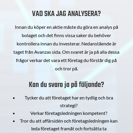
VAD SKA JAG ANALYSERA?
Innan du köper en aktie måste du göra en analys på
bolaget och det finns vissa saker du behöver
kontrollera innan du investerar. Nedanstående är
taget från Avanzas sida. Om svaret är ja på alla dessa
frågor verkar det vara ett företag du förstår dig på
och tror på.
Kan du svara ja på följande?
Tycker du att företaget har en tydlig och bra
strategi?
Verkar företagsledningen kompetent?
Tror du att affärsidén och företagsledningen kan
leda företaget framåt och fortsätta ta