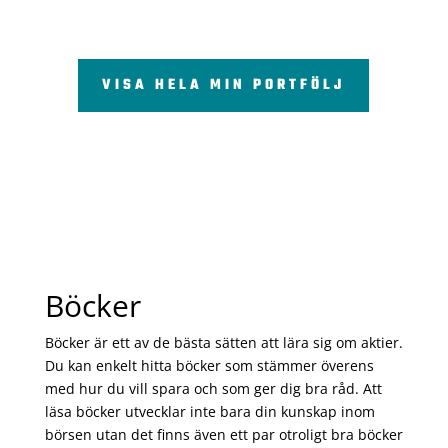
VISA HELA MIN PORTFÖLJ
Böcker
Böcker är ett av de bästa sätten att lära sig om aktier.
Du kan enkelt hitta böcker som stämmer överens
med hur du vill spara och som ger dig bra råd. Att
läsa böcker utvecklar inte bara din kunskap inom
börsen utan det finns även ett par otroligt bra böcker