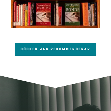
BÖCKER JAG REKOMMENDERAR