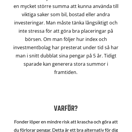
en mycket större summa att kunna använda till
viktiga saker som bil, bostad eller andra
investeringar. Man måste tänka långsiktigt och
inte stressa för att göra bra placeringar på
börsen. Om man följer hur index och
investmentbolag har presterat under tid så har
man i snitt dubblat sina pengar på 5 år. Tidigt
sparade kan generera stora summor i
framtiden.
VARFÖR?
Fonder löper en mindre risk att krascha och göra att
du förlorar pengar. Detta är ett bra alternativ för dig