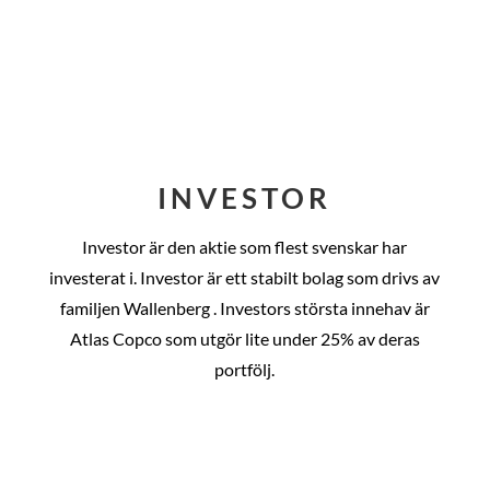
INVESTOR
Investor är den aktie som flest svenskar har
investerat i. Investor är ett stabilt bolag som drivs av
familjen Wallenberg . Investors största innehav är
Atlas Copco som utgör lite under 25% av deras
portfölj.