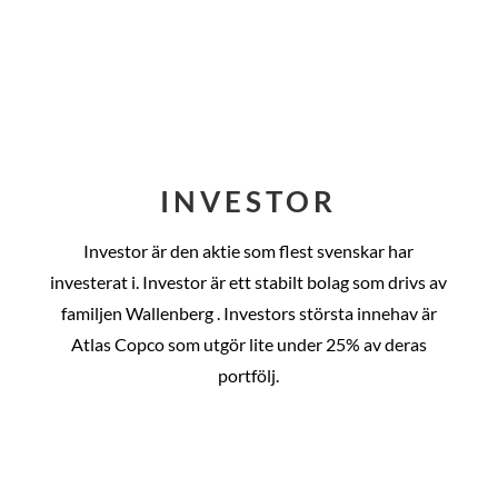
INVESTOR
Investor är den aktie som flest svenskar har
investerat i. Investor är ett stabilt bolag som drivs av
familjen Wallenberg . Investors största innehav är
Atlas Copco som utgör lite under 25% av deras
portfölj.