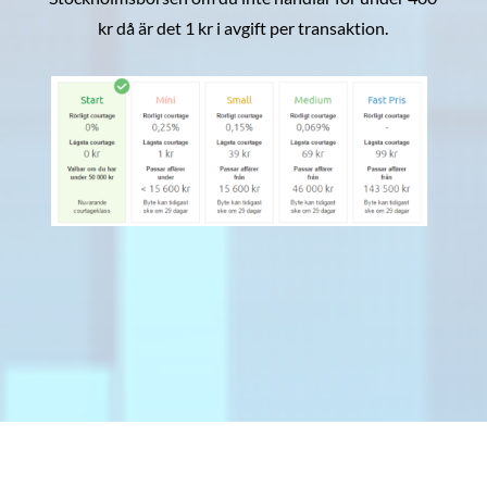
kr då är det 1 kr i avgift per transaktion.