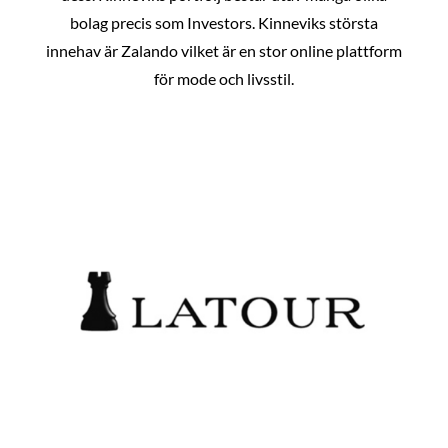
bolag precis som Investors. Kinneviks största
innehav är Zalando vilket är en stor online plattform
för mode och livsstil.