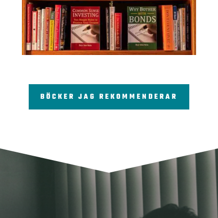
BÖCKER JAG REKOMMENDERAR