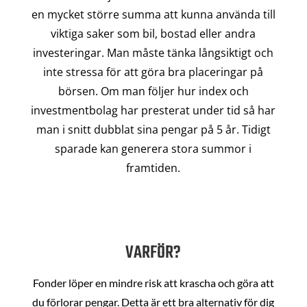
en mycket större summa att kunna använda till
viktiga saker som bil, bostad eller andra
investeringar. Man måste tänka långsiktigt och
inte stressa för att göra bra placeringar på
börsen. Om man följer hur index och
investmentbolag har presterat under tid så har
man i snitt dubblat sina pengar på 5 år. Tidigt
sparade kan generera stora summor i
framtiden.
VARFÖR?
Fonder löper en mindre risk att krascha och göra att
du förlorar pengar. Detta är ett bra alternativ för dig