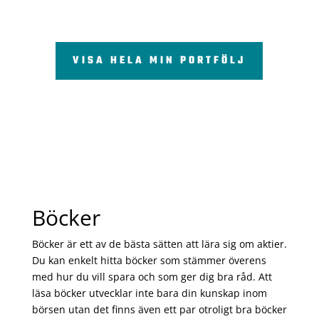
VISA HELA MIN PORTFÖLJ
Böcker
Böcker är ett av de bästa sätten att lära sig om aktier.
Du kan enkelt hitta böcker som stämmer överens
med hur du vill spara och som ger dig bra råd. Att
läsa böcker utvecklar inte bara din kunskap inom
börsen utan det finns även ett par otroligt bra böcker