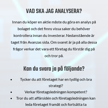
VAD SKA JAG ANALYSERA?
Innan du köper en aktie måste du göra en analys på
bolaget och det finns vissa saker du behöver
kontrollera innan du investerar. Nedanstående är
taget från Avanzas sida. Om svaret är ja på alla dessa
frågor verkar det vara ett företag du förstår dig på
och tror på.
Kan du svara ja på följande?
Tycker du att företaget har en tydlig och bra
strategi?
Verkar företagsledningen kompetent?
Tror du att affärsidén och företagsledningen kan
leda företaget framåt och fortsätta ta