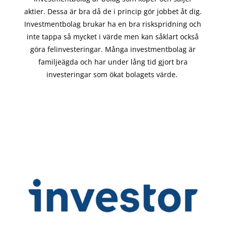
aktier. Dessa är bra då de i
princip gör
jobbet åt dig.
Investmentbolag brukar ha en bra riskspridning och
inte tappa så mycket i värde men kan såklart också
göra felinvesteringar. Många investmentbolag är
familjeägda och har under lång tid gjort bra
investeringar som ökat bolagets värde.