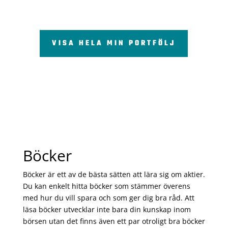
VISA HELA MIN PORTFÖLJ
Böcker
Böcker är ett av de bästa sätten att lära sig om aktier.
Du kan enkelt hitta böcker som stämmer överens
med hur du vill spara och som ger dig bra råd. Att
läsa böcker utvecklar inte bara din kunskap inom
börsen utan det finns även ett par otroligt bra böcker