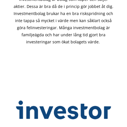
aktier. Dessa är bra då de i
princip gör
jobbet åt dig.
Investmentbolag brukar ha en bra riskspridning och
inte tappa så mycket i värde men kan såklart också
göra felinvesteringar. Många investmentbolag är
familjeägda och har under lång tid gjort bra
investeringar som ökat bolagets värde.