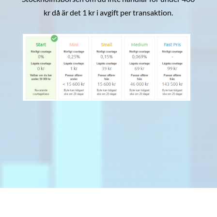
kr då är det 1 kr i avgift per transaktion.