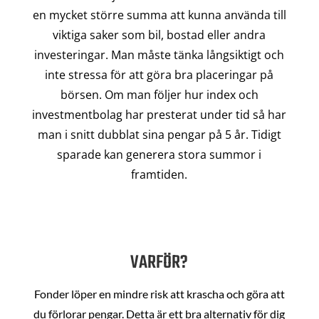
en mycket större summa att kunna använda till
viktiga saker som bil, bostad eller andra
investeringar. Man måste tänka långsiktigt och
inte stressa för att göra bra placeringar på
börsen. Om man följer hur index och
investmentbolag har presterat under tid så har
man i snitt dubblat sina pengar på 5 år. Tidigt
sparade kan generera stora summor i
framtiden.
VARFÖR?
Fonder löper en mindre risk att krascha och göra att
du förlorar pengar. Detta är ett bra alternativ för dig