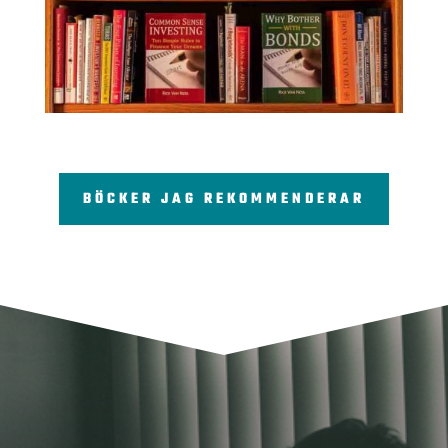
BÖCKER JAG REKOMMENDERAR