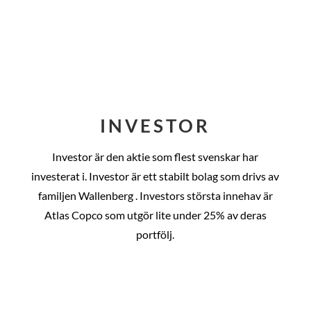
INVESTOR
Investor är den aktie som flest svenskar har
investerat i. Investor är ett stabilt bolag som drivs av
familjen Wallenberg . Investors största innehav är
Atlas Copco som utgör lite under 25% av deras
portfölj.