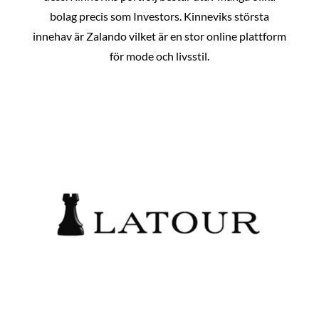
bolag precis som Investors. Kinneviks största
innehav är Zalando vilket är en stor online plattform
för mode och livsstil.