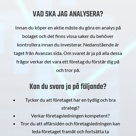
VAD SKA JAG ANALYSERA?
Innan du köper en aktie måste du göra en analys på
bolaget och det finns vissa saker du behöver
kontrollera innan du investerar. Nedanstående är
taget från Avanzas sida. Om svaret är ja på alla dessa
frågor verkar det vara ett företag du förstår dig på
och tror på.
Kan du svara ja på följande?
Tycker du att företaget har en tydlig och bra
strategi?
Verkar företagsledningen kompetent?
Tror du att affärsidén och företagsledningen kan
leda företaget framåt och fortsätta ta