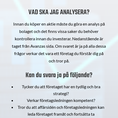
VAD SKA JAG ANALYSERA?
Innan du köper en aktie måste du göra en analys på
bolaget och det finns vissa saker du behöver
kontrollera innan du investerar. Nedanstående är
taget från Avanzas sida. Om svaret är ja på alla dessa
frågor verkar det vara ett företag du förstår dig på
och tror på.
Kan du svara ja på följande?
Tycker du att företaget har en tydlig och bra
strategi?
Verkar företagsledningen kompetent?
Tror du att affärsidén och företagsledningen kan
leda företaget framåt och fortsätta ta