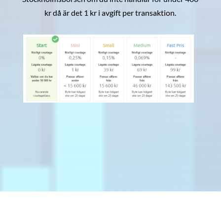
kr då är det 1 kr i avgift per transaktion.