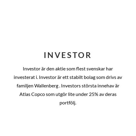
INVESTOR
Investor är den aktie som flest svenskar har
investerat i. Investor är ett stabilt bolag som drivs av
familjen Wallenberg . Investors största innehav är
Atlas Copco som utgör lite under 25% av deras
portfölj.