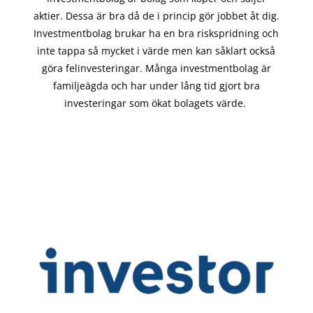
aktier. Dessa är bra då de i
princip gör
jobbet åt dig.
Investmentbolag brukar ha en bra riskspridning och
inte tappa så mycket i värde men kan såklart också
göra felinvesteringar. Många investmentbolag är
familjeägda och har under lång tid gjort bra
investeringar som ökat bolagets värde.