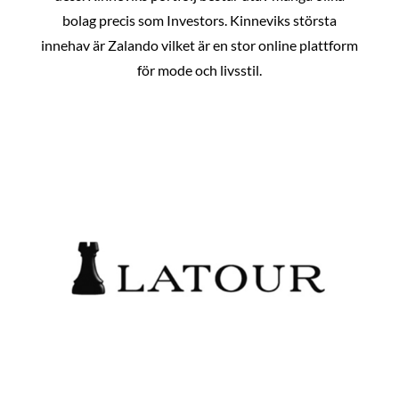
bolag precis som Investors. Kinneviks största
innehav är Zalando vilket är en stor online plattform
för mode och livsstil.