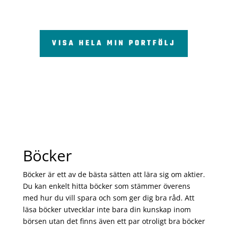
VISA HELA MIN PORTFÖLJ
Böcker
Böcker är ett av de bästa sätten att lära sig om aktier.
Du kan enkelt hitta böcker som stämmer överens
med hur du vill spara och som ger dig bra råd. Att
läsa böcker utvecklar inte bara din kunskap inom
börsen utan det finns även ett par otroligt bra böcker