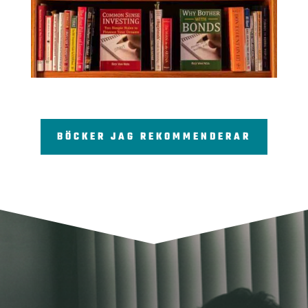
BÖCKER JAG REKOMMENDERAR