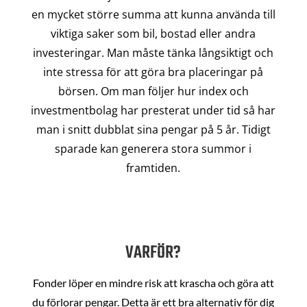
en mycket större summa att kunna använda till
viktiga saker som bil, bostad eller andra
investeringar. Man måste tänka långsiktigt och
inte stressa för att göra bra placeringar på
börsen. Om man följer hur index och
investmentbolag har presterat under tid så har
man i snitt dubblat sina pengar på 5 år. Tidigt
sparade kan generera stora summor i
framtiden.
VARFÖR?
Fonder löper en mindre risk att krascha och göra att
du förlorar pengar. Detta är ett bra alternativ för dig