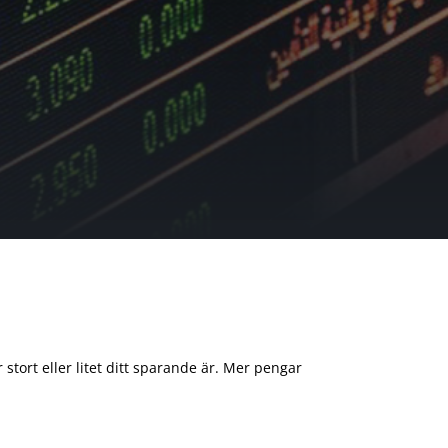
 stort eller litet ditt sparande är. Mer pengar