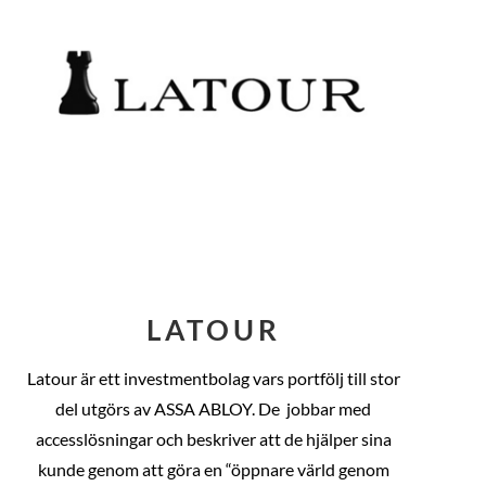
LATOUR
Latour är ett investmentbolag vars portfölj till stor
del utgörs av ASSA ABLOY. De
jobbar med
accesslösningar och beskriver att de hjälper sina
kunde genom att göra en “öppnare värld genom