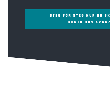
STEG FÖR STEG HUR DU S
KONTO HOS AVAN