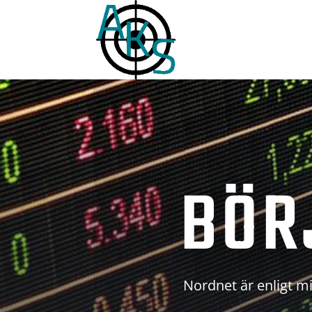
BÖR
Nordnet är enligt mi