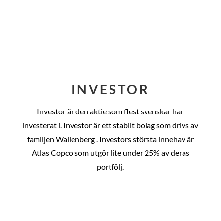
INVESTOR
Investor är den aktie som flest svenskar har
investerat i. Investor är ett stabilt bolag som drivs av
familjen Wallenberg . Investors största innehav är
Atlas Copco som utgör lite under 25% av deras
portfölj.