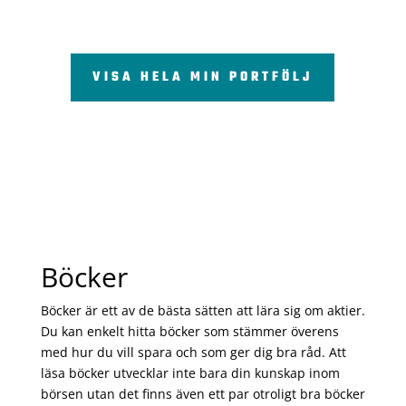
VISA HELA MIN PORTFÖLJ
Böcker
Böcker är ett av de bästa sätten att lära sig om aktier.
Du kan enkelt hitta böcker som stämmer överens
med hur du vill spara och som ger dig bra råd. Att
läsa böcker utvecklar inte bara din kunskap inom
börsen utan det finns även ett par otroligt bra böcker