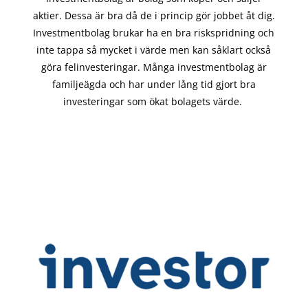
aktier. Dessa är bra då de i
princip gör
jobbet åt dig.
Investmentbolag brukar ha en bra riskspridning och
inte tappa så mycket i värde men kan såklart också
göra felinvesteringar. Många investmentbolag är
familjeägda och har under lång tid gjort bra
investeringar som ökat bolagets värde.