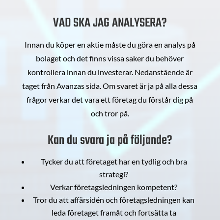
VAD SKA JAG ANALYSERA?
Innan du köper en aktie måste du göra en analys på
bolaget och det finns vissa saker du behöver
kontrollera innan du investerar. Nedanstående är
taget från Avanzas sida. Om svaret är ja på alla dessa
frågor verkar det vara ett företag du förstår dig på
och tror på.
Kan du svara ja på följande?
Tycker du att företaget har en tydlig och bra
strategi?
Verkar företagsledningen kompetent?
Tror du att affärsidén och företagsledningen kan
leda företaget framåt och fortsätta ta