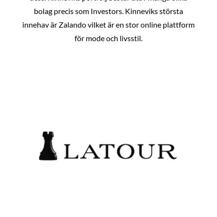
bolag precis som Investors. Kinneviks största
innehav är Zalando vilket är en stor online plattform
för mode och livsstil.