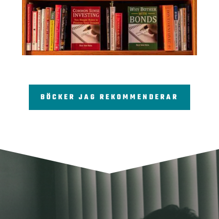
BÖCKER JAG REKOMMENDERAR