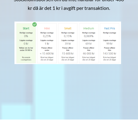
kr då är det 1 kr i avgift per transaktion.