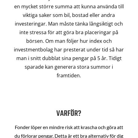
en mycket större summa att kunna använda till
viktiga saker som bil, bostad eller andra
investeringar. Man måste tänka långsiktigt och
inte stressa för att göra bra placeringar på
börsen. Om man följer hur index och
investmentbolag har presterat under tid så har
man i snitt dubblat sina pengar på 5 år. Tidigt
sparade kan generera stora summor i
framtiden.
VARFÖR?
Fonder löper en mindre risk att krascha och göra att
du förlorar pengar. Detta är ett bra alternativ för dig