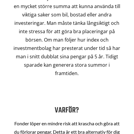
en mycket större summa att kunna använda till
viktiga saker som bil, bostad eller andra
investeringar. Man måste tänka långsiktigt och
inte stressa för att göra bra placeringar på
börsen. Om man följer hur index och
investmentbolag har presterat under tid så har
man i snitt dubblat sina pengar på 5 år. Tidigt
sparade kan generera stora summor i
framtiden.
VARFÖR?
Fonder löper en mindre risk att krascha och göra att
du förlorar pengar. Detta är ett bra alternativ för dig