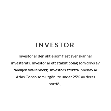
INVESTOR
Investor är den aktie som flest svenskar har
investerat i. Investor är ett stabilt bolag som drivs av
familjen Wallenberg . Investors största innehav är
Atlas Copco som utgör lite under 25% av deras
portfölj.