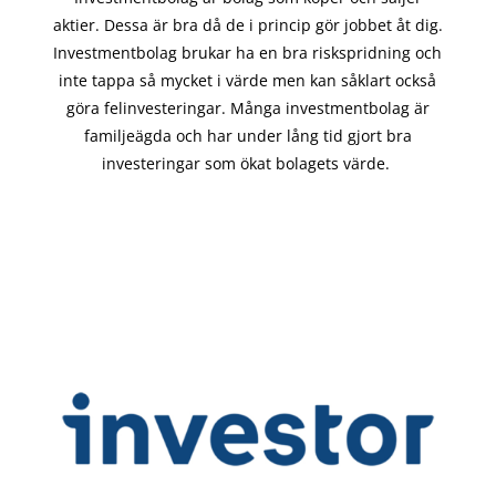
aktier. Dessa är bra då de i
princip gör
jobbet åt dig.
Investmentbolag brukar ha en bra riskspridning och
inte tappa så mycket i värde men kan såklart också
göra felinvesteringar. Många investmentbolag är
familjeägda och har under lång tid gjort bra
investeringar som ökat bolagets värde.