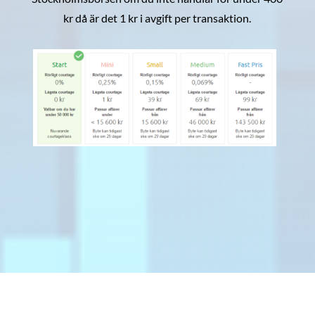
kr då är det 1 kr i avgift per transaktion.