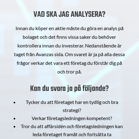
VAD SKA JAG ANALYSERA?
Innan du köper en aktie måste du göra en analys på
bolaget och det finns vissa saker du behöver
kontrollera innan du investerar. Nedanstående är
taget från Avanzas sida. Om svaret är ja på alla dessa
frågor verkar det vara ett företag du förstår dig på
och tror på.
Kan du svara ja på följande?
Tycker du att företaget har en tydlig och bra
strategi?
Verkar företagsledningen kompetent?
Tror du att affärsidén och företagsledningen kan
leda företaget framåt och fortsätta ta