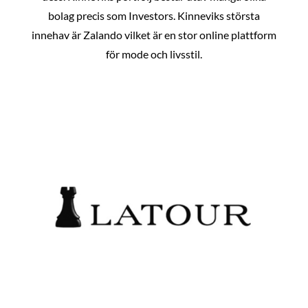
bolag precis som Investors. Kinneviks största
innehav är Zalando vilket är en stor online plattform
för mode och livsstil.