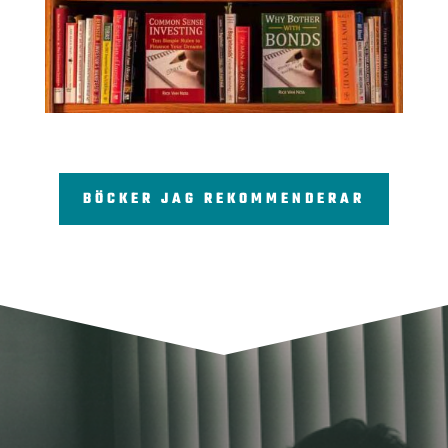
BÖCKER JAG REKOMMENDERAR