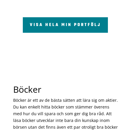
VISA HELA MIN PORTFÖLJ
Böcker
Böcker är ett av de bästa sätten att lära sig om aktier.
Du kan enkelt hitta böcker som stämmer överens
med hur du vill spara och som ger dig bra råd. Att
läsa böcker utvecklar inte bara din kunskap inom
börsen utan det finns även ett par otroligt bra böcker