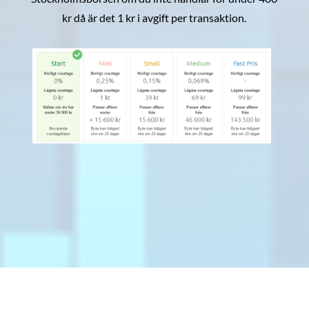
kr då är det 1 kr i avgift per transaktion.