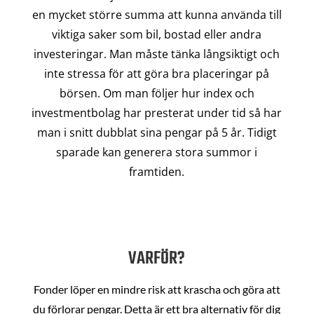
en mycket större summa att kunna använda till
viktiga saker som bil, bostad eller andra
investeringar. Man måste tänka långsiktigt och
inte stressa för att göra bra placeringar på
börsen. Om man följer hur index och
investmentbolag har presterat under tid så har
man i snitt dubblat sina pengar på 5 år. Tidigt
sparade kan generera stora summor i
framtiden.
VARFÖR?
Fonder löper en mindre risk att krascha och göra att
du förlorar pengar. Detta är ett bra alternativ för dig