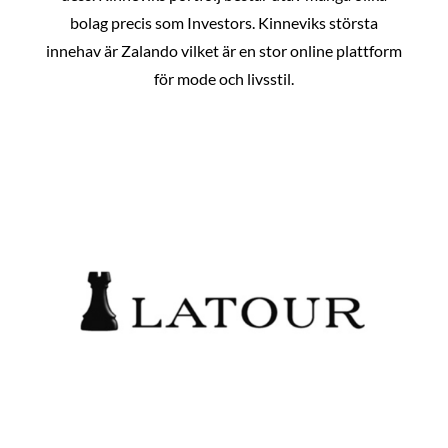
bolag precis som Investors. Kinneviks största
innehav är Zalando vilket är en stor online plattform
för mode och livsstil.