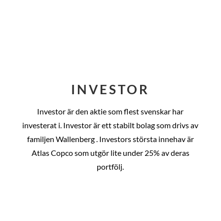
INVESTOR
Investor är den aktie som flest svenskar har
investerat i. Investor är ett stabilt bolag som drivs av
familjen Wallenberg . Investors största innehav är
Atlas Copco som utgör lite under 25% av deras
portfölj.