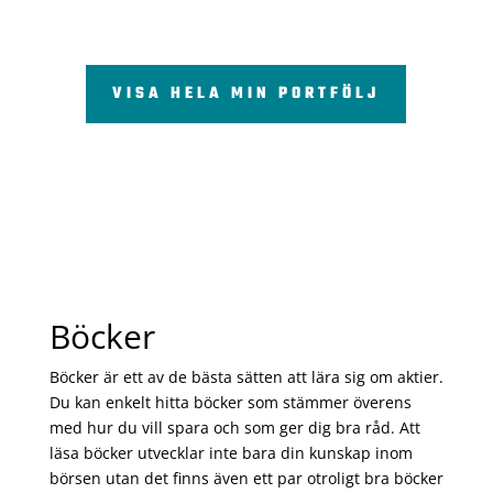
VISA HELA MIN PORTFÖLJ
Böcker
Böcker är ett av de bästa sätten att lära sig om aktier.
Du kan enkelt hitta böcker som stämmer överens
med hur du vill spara och som ger dig bra råd. Att
läsa böcker utvecklar inte bara din kunskap inom
börsen utan det finns även ett par otroligt bra böcker