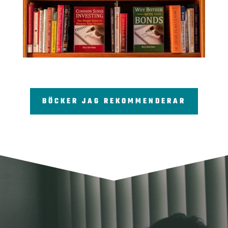
BÖCKER JAG REKOMMENDERAR