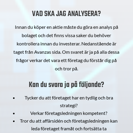
VAD SKA JAG ANALYSERA?
Innan du köper en aktie måste du göra en analys på
bolaget och det finns vissa saker du behöver
kontrollera innan du investerar. Nedanstående är
taget från Avanzas sida. Om svaret är ja på alla dessa
frågor verkar det vara ett företag du förstår dig på
och tror på.
Kan du svara ja på följande?
Tycker du att företaget har en tydlig och bra
strategi?
Verkar företagsledningen kompetent?
Tror du att affärsidén och företagsledningen kan
leda företaget framåt och fortsätta ta