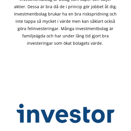
aktier. Dessa är bra då de i
princip gör
jobbet åt dig.
Investmentbolag brukar ha en bra riskspridning och
inte tappa så mycket i värde men kan såklart också
göra felinvesteringar. Många investmentbolag är
familjeägda och har under lång tid gjort bra
investeringar som ökat bolagets värde.