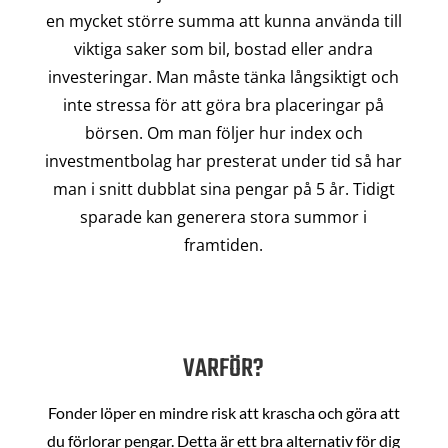
en mycket större summa att kunna använda till
viktiga saker som bil, bostad eller andra
investeringar. Man måste tänka långsiktigt och
inte stressa för att göra bra placeringar på
börsen. Om man följer hur index och
investmentbolag har presterat under tid så har
man i snitt dubblat sina pengar på 5 år. Tidigt
sparade kan generera stora summor i
framtiden.
VARFÖR?
Fonder löper en mindre risk att krascha och göra att
du förlorar pengar. Detta är ett bra alternativ för dig