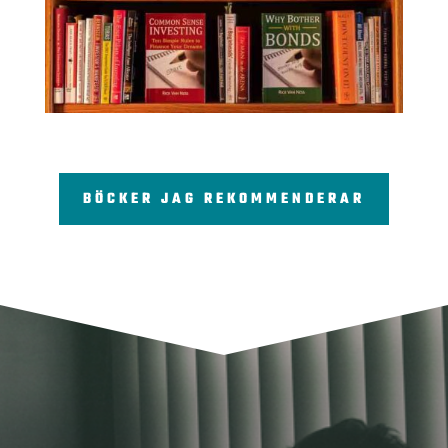
BÖCKER JAG REKOMMENDERAR