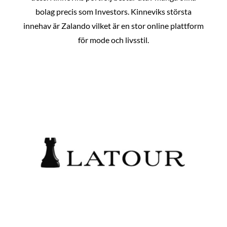
bolag precis som Investors. Kinneviks största
innehav är Zalando vilket är en stor online plattform
för mode och livsstil.