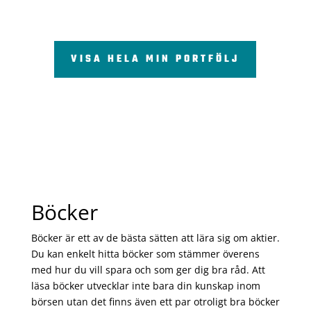
VISA HELA MIN PORTFÖLJ
Böcker
Böcker är ett av de bästa sätten att lära sig om aktier.
Du kan enkelt hitta böcker som stämmer överens
med hur du vill spara och som ger dig bra råd. Att
läsa böcker utvecklar inte bara din kunskap inom
börsen utan det finns även ett par otroligt bra böcker