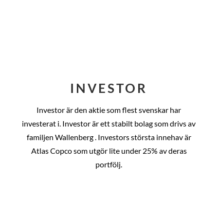
INVESTOR
Investor är den aktie som flest svenskar har
investerat i. Investor är ett stabilt bolag som drivs av
familjen Wallenberg . Investors största innehav är
Atlas Copco som utgör lite under 25% av deras
portfölj.