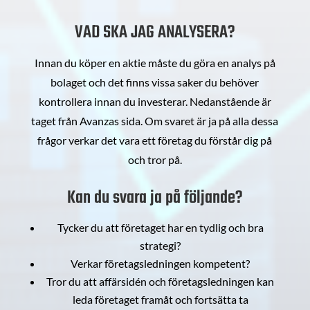
VAD SKA JAG ANALYSERA?
Innan du köper en aktie måste du göra en analys på
bolaget och det finns vissa saker du behöver
kontrollera innan du investerar. Nedanstående är
taget från Avanzas sida. Om svaret är ja på alla dessa
frågor verkar det vara ett företag du förstår dig på
och tror på.
Kan du svara ja på följande?
Tycker du att företaget har en tydlig och bra
strategi?
Verkar företagsledningen kompetent?
Tror du att affärsidén och företagsledningen kan
leda företaget framåt och fortsätta ta