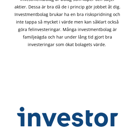
aktier. Dessa är bra då de i
princip gör
jobbet åt dig.
Investmentbolag brukar ha en bra riskspridning och
inte tappa så mycket i värde men kan såklart också
göra felinvesteringar. Många investmentbolag är
familjeägda och har under lång tid gjort bra
investeringar som ökat bolagets värde.