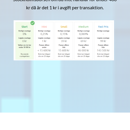
kr då är det 1 kr i avgift per transaktion.