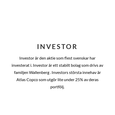
INVESTOR
Investor är den aktie som flest svenskar har
investerat i. Investor är ett stabilt bolag som drivs av
familjen Wallenberg . Investors största innehav är
Atlas Copco som utgör lite under 25% av deras
portfölj.