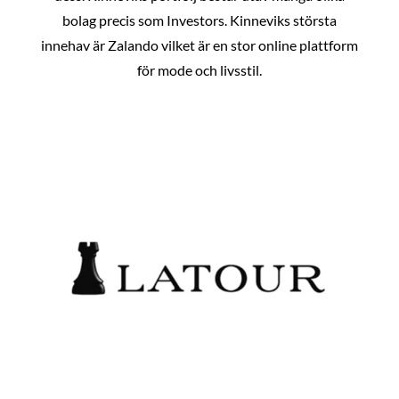
bolag precis som Investors. Kinneviks största
innehav är Zalando vilket är en stor online plattform
för mode och livsstil.