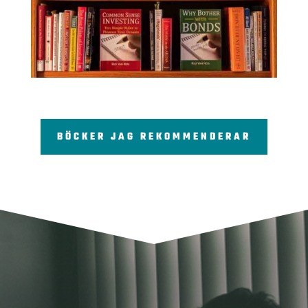
BÖCKER JAG REKOMMENDERAR