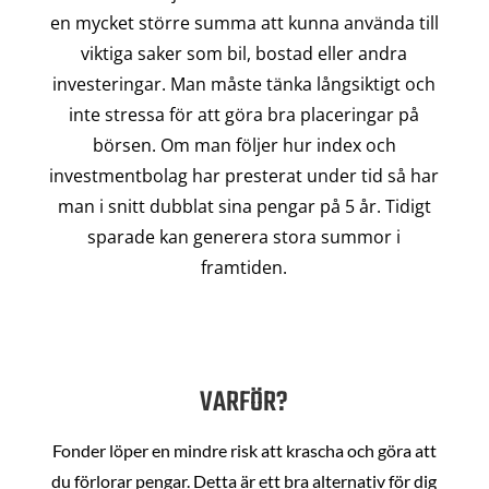
en mycket större summa att kunna använda till
viktiga saker som bil, bostad eller andra
investeringar. Man måste tänka långsiktigt och
inte stressa för att göra bra placeringar på
börsen. Om man följer hur index och
investmentbolag har presterat under tid så har
man i snitt dubblat sina pengar på 5 år. Tidigt
sparade kan generera stora summor i
framtiden.
VARFÖR?
Fonder löper en mindre risk att krascha och göra att
du förlorar pengar. Detta är ett bra alternativ för dig