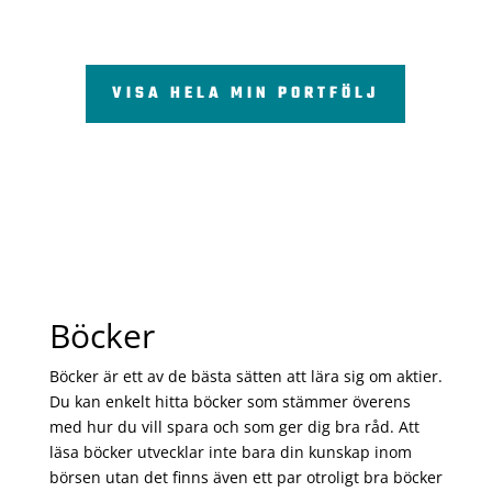
VISA HELA MIN PORTFÖLJ
Böcker
Böcker är ett av de bästa sätten att lära sig om aktier.
Du kan enkelt hitta böcker som stämmer överens
med hur du vill spara och som ger dig bra råd. Att
läsa böcker utvecklar inte bara din kunskap inom
börsen utan det finns även ett par otroligt bra böcker