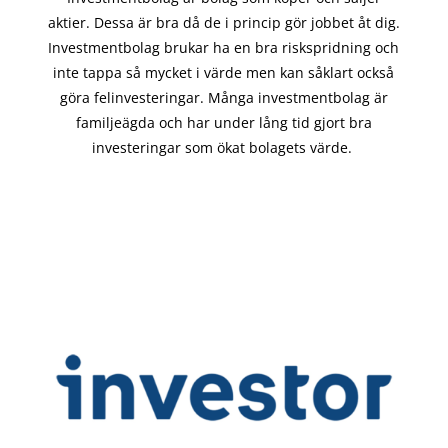
aktier. Dessa är bra då de i
princip gör
jobbet åt dig.
Investmentbolag brukar ha en bra riskspridning och
inte tappa så mycket i värde men kan såklart också
göra felinvesteringar. Många investmentbolag är
familjeägda och har under lång tid gjort bra
investeringar som ökat bolagets värde.