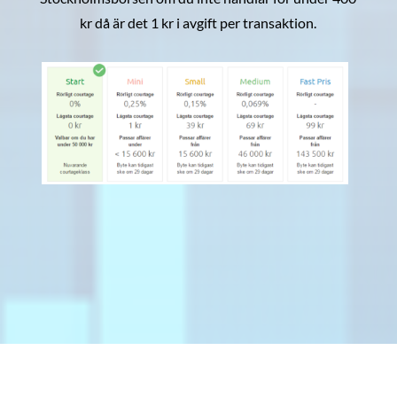
kr då är det 1 kr i avgift per transaktion.