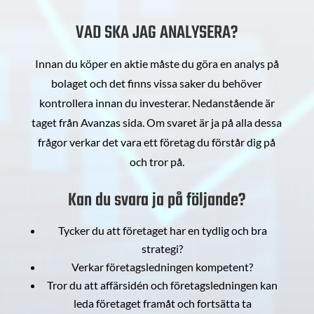
VAD SKA JAG ANALYSERA?
Innan du köper en aktie måste du göra en analys på
bolaget och det finns vissa saker du behöver
kontrollera innan du investerar. Nedanstående är
taget från Avanzas sida. Om svaret är ja på alla dessa
frågor verkar det vara ett företag du förstår dig på
och tror på.
Kan du svara ja på följande?
Tycker du att företaget har en tydlig och bra
strategi?
Verkar företagsledningen kompetent?
Tror du att affärsidén och företagsledningen kan
leda företaget framåt och fortsätta ta