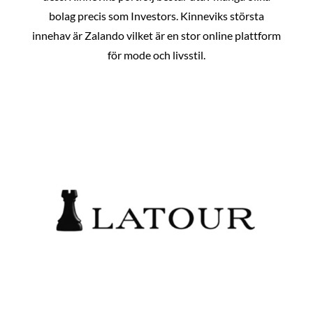
bolag precis som Investors. Kinneviks största
innehav är Zalando vilket är en stor online plattform
för mode och livsstil.