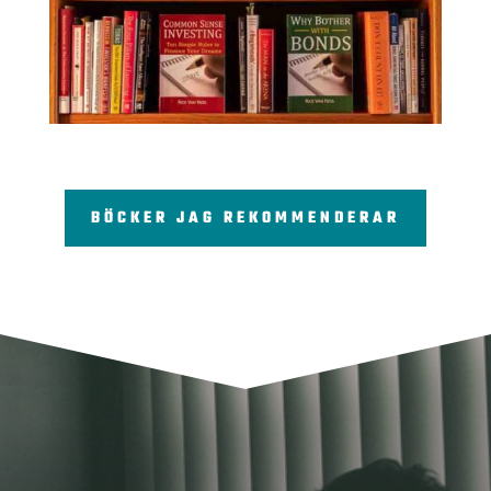
BÖCKER JAG REKOMMENDERAR