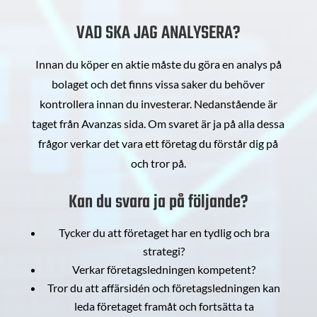
VAD SKA JAG ANALYSERA?
Innan du köper en aktie måste du göra en analys på
bolaget och det finns vissa saker du behöver
kontrollera innan du investerar. Nedanstående är
taget från Avanzas sida. Om svaret är ja på alla dessa
frågor verkar det vara ett företag du förstår dig på
och tror på.
Kan du svara ja på följande?
Tycker du att företaget har en tydlig och bra
strategi?
Verkar företagsledningen kompetent?
Tror du att affärsidén och företagsledningen kan
leda företaget framåt och fortsätta ta