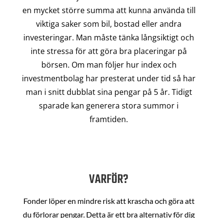
en mycket större summa att kunna använda till
viktiga saker som bil, bostad eller andra
investeringar. Man måste tänka långsiktigt och
inte stressa för att göra bra placeringar på
börsen. Om man följer hur index och
investmentbolag har presterat under tid så har
man i snitt dubblat sina pengar på 5 år. Tidigt
sparade kan generera stora summor i
framtiden.
VARFÖR?
Fonder löper en mindre risk att krascha och göra att
du förlorar pengar. Detta är ett bra alternativ för dig