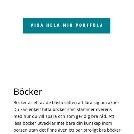
VISA HELA MIN PORTFÖLJ
Böcker
Böcker är ett av de bästa sätten att lära sig om aktier.
Du kan enkelt hitta böcker som stämmer överens
med hur du vill spara och som ger dig bra råd. Att
läsa böcker utvecklar inte bara din kunskap inom
börsen utan det finns även ett par otroligt bra böcker