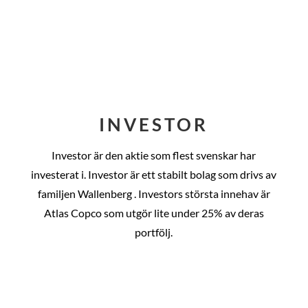
INVESTOR
Investor är den aktie som flest svenskar har
investerat i. Investor är ett stabilt bolag som drivs av
familjen Wallenberg . Investors största innehav är
Atlas Copco som utgör lite under 25% av deras
portfölj.