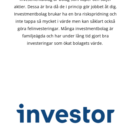
aktier. Dessa är bra då de i
princip gör
jobbet åt dig.
Investmentbolag brukar ha en bra riskspridning och
inte tappa så mycket i värde men kan såklart också
göra felinvesteringar. Många investmentbolag är
familjeägda och har under lång tid gjort bra
investeringar som ökat bolagets värde.