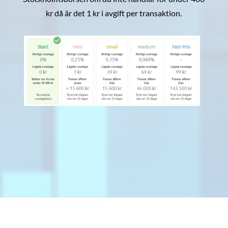
kr då är det 1 kr i avgift per transaktion.