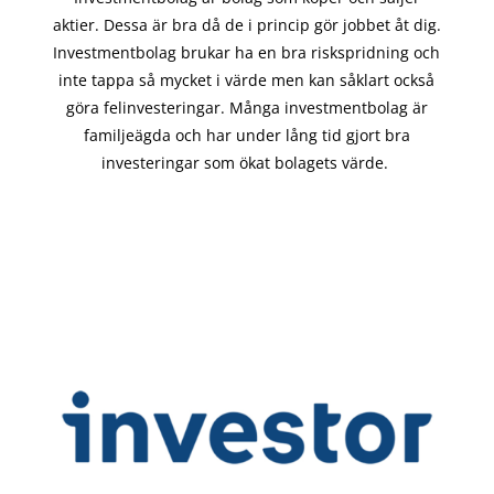
aktier. Dessa är bra då de i
princip gör
jobbet åt dig.
Investmentbolag brukar ha en bra riskspridning och
inte tappa så mycket i värde men kan såklart också
göra felinvesteringar. Många investmentbolag är
familjeägda och har under lång tid gjort bra
investeringar som ökat bolagets värde.