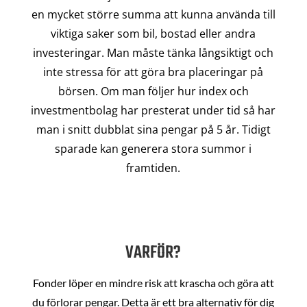
en mycket större summa att kunna använda till
viktiga saker som bil, bostad eller andra
investeringar. Man måste tänka långsiktigt och
inte stressa för att göra bra placeringar på
börsen. Om man följer hur index och
investmentbolag har presterat under tid så har
man i snitt dubblat sina pengar på 5 år. Tidigt
sparade kan generera stora summor i
framtiden.
VARFÖR?
Fonder löper en mindre risk att krascha och göra att
du förlorar pengar. Detta är ett bra alternativ för dig