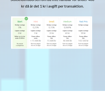
kr då är det 1 kr i avgift per transaktion.