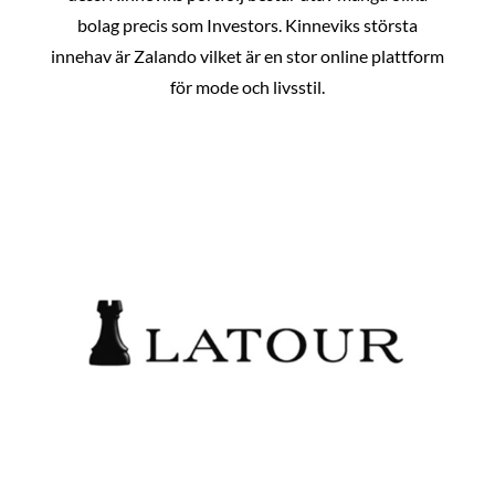
bolag precis som Investors. Kinneviks största
innehav är Zalando vilket är en stor online plattform
för mode och livsstil.