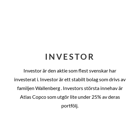
INVESTOR
Investor är den aktie som flest svenskar har
investerat i. Investor är ett stabilt bolag som drivs av
familjen Wallenberg . Investors största innehav är
Atlas Copco som utgör lite under 25% av deras
portfölj.