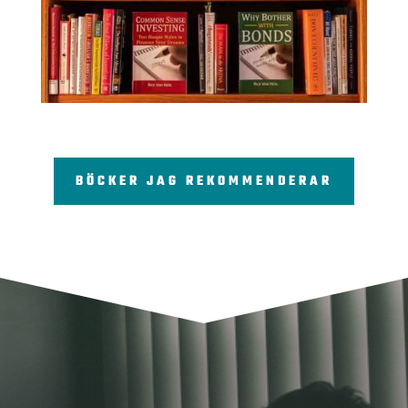
BÖCKER JAG REKOMMENDERAR