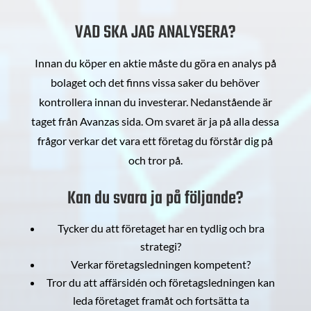
VAD SKA JAG ANALYSERA?
Innan du köper en aktie måste du göra en analys på
bolaget och det finns vissa saker du behöver
kontrollera innan du investerar. Nedanstående är
taget från Avanzas sida. Om svaret är ja på alla dessa
frågor verkar det vara ett företag du förstår dig på
och tror på.
Kan du svara ja på följande?
Tycker du att företaget har en tydlig och bra
strategi?
Verkar företagsledningen kompetent?
Tror du att affärsidén och företagsledningen kan
leda företaget framåt och fortsätta ta