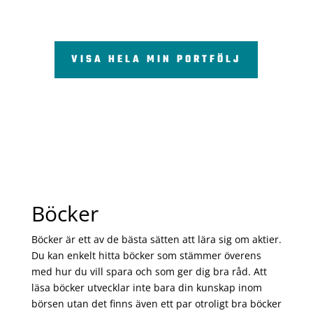
VISA HELA MIN PORTFÖLJ
Böcker
Böcker är ett av de bästa sätten att lära sig om aktier.
Du kan enkelt hitta böcker som stämmer överens
med hur du vill spara och som ger dig bra råd. Att
läsa böcker utvecklar inte bara din kunskap inom
börsen utan det finns även ett par otroligt bra böcker