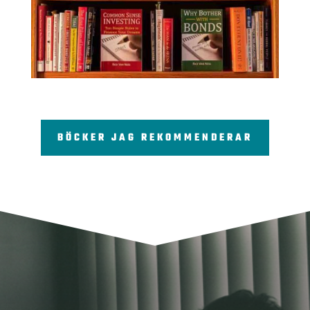
BÖCKER JAG REKOMMENDERAR