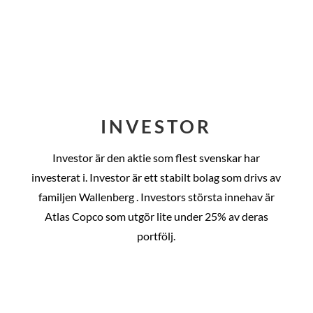
INVESTOR
Investor är den aktie som flest svenskar har
investerat i. Investor är ett stabilt bolag som drivs av
familjen Wallenberg . Investors största innehav är
Atlas Copco som utgör lite under 25% av deras
portfölj.