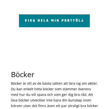
VISA HELA MIN PORTFÖLJ
Böcker
Böcker är ett av de bästa sätten att lära sig om aktier.
Du kan enkelt hitta böcker som stämmer överens
med hur du vill spara och som ger dig bra råd. Att
läsa böcker utvecklar inte bara din kunskap inom
börsen utan det finns även ett par otroligt bra böcker