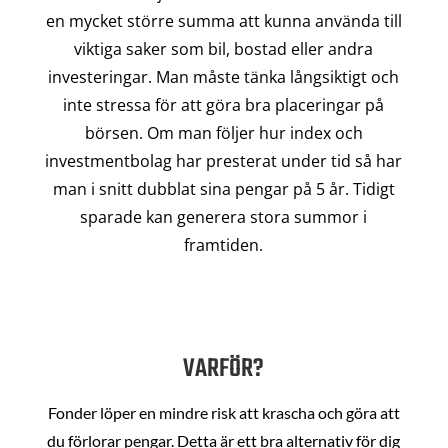
en mycket större summa att kunna använda till
viktiga saker som bil, bostad eller andra
investeringar. Man måste tänka långsiktigt och
inte stressa för att göra bra placeringar på
börsen. Om man följer hur index och
investmentbolag har presterat under tid så har
man i snitt dubblat sina pengar på 5 år. Tidigt
sparade kan generera stora summor i
framtiden.
VARFÖR?
Fonder löper en mindre risk att krascha och göra att
du förlorar pengar. Detta är ett bra alternativ för dig