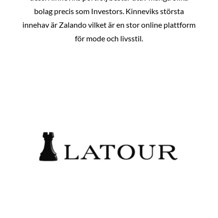
bolag precis som Investors. Kinneviks största
innehav är Zalando vilket är en stor online plattform
för mode och livsstil.