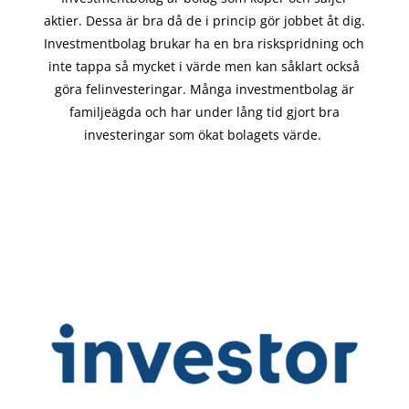
aktier. Dessa är bra då de i
princip gör
jobbet åt dig.
Investmentbolag brukar ha en bra riskspridning och
inte tappa så mycket i värde men kan såklart också
göra felinvesteringar. Många investmentbolag är
familjeägda och har under lång tid gjort bra
investeringar som ökat bolagets värde.