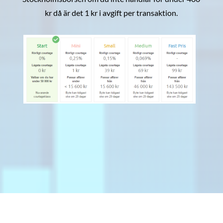
kr då är det 1 kr i avgift per transaktion.