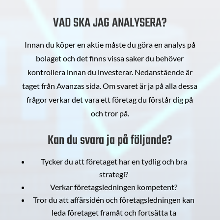
VAD SKA JAG ANALYSERA?
Innan du köper en aktie måste du göra en analys på
bolaget och det finns vissa saker du behöver
kontrollera innan du investerar. Nedanstående är
taget från Avanzas sida. Om svaret är ja på alla dessa
frågor verkar det vara ett företag du förstår dig på
och tror på.
Kan du svara ja på följande?
Tycker du att företaget har en tydlig och bra
strategi?
Verkar företagsledningen kompetent?
Tror du att affärsidén och företagsledningen kan
leda företaget framåt och fortsätta ta