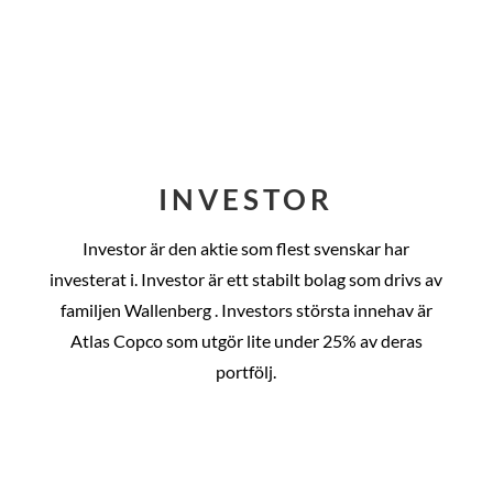
INVESTOR
Investor är den aktie som flest svenskar har
investerat i. Investor är ett stabilt bolag som drivs av
familjen Wallenberg . Investors största innehav är
Atlas Copco som utgör lite under 25% av deras
portfölj.