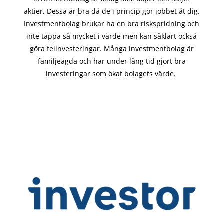
aktier. Dessa är bra då de i
princip gör
jobbet åt dig.
Investmentbolag brukar ha en bra riskspridning och
inte tappa så mycket i värde men kan såklart också
göra felinvesteringar. Många investmentbolag är
familjeägda och har under lång tid gjort bra
investeringar som ökat bolagets värde.