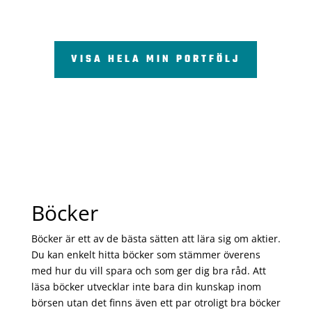
VISA HELA MIN PORTFÖLJ
Böcker
Böcker är ett av de bästa sätten att lära sig om aktier.
Du kan enkelt hitta böcker som stämmer överens
med hur du vill spara och som ger dig bra råd. Att
läsa böcker utvecklar inte bara din kunskap inom
börsen utan det finns även ett par otroligt bra böcker