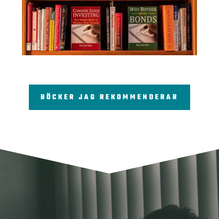
BÖCKER JAG REKOMMENDERAR