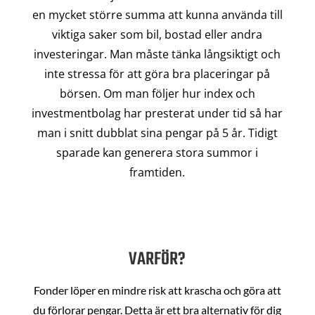
en mycket större summa att kunna använda till
viktiga saker som bil, bostad eller andra
investeringar. Man måste tänka långsiktigt och
inte stressa för att göra bra placeringar på
börsen. Om man följer hur index och
investmentbolag har presterat under tid så har
man i snitt dubblat sina pengar på 5 år. Tidigt
sparade kan generera stora summor i
framtiden.
VARFÖR?
Fonder löper en mindre risk att krascha och göra att
du förlorar pengar. Detta är ett bra alternativ för dig