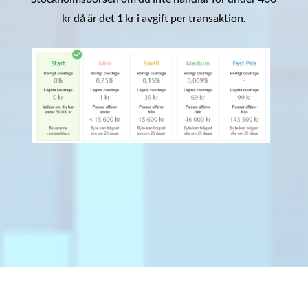
kr då är det 1 kr i avgift per transaktion.