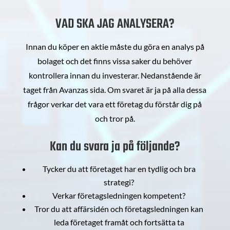
VAD SKA JAG ANALYSERA?
Innan du köper en aktie måste du göra en analys på
bolaget och det finns vissa saker du behöver
kontrollera innan du investerar. Nedanstående är
taget från Avanzas sida. Om svaret är ja på alla dessa
frågor verkar det vara ett företag du förstår dig på
och tror på.
Kan du svara ja på följande?
Tycker du att företaget har en tydlig och bra
strategi?
Verkar företagsledningen kompetent?
Tror du att affärsidén och företagsledningen kan
leda företaget framåt och fortsätta ta