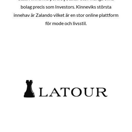
bolag precis som Investors. Kinneviks största
innehav är Zalando vilket är en stor online plattform
för mode och livsstil.