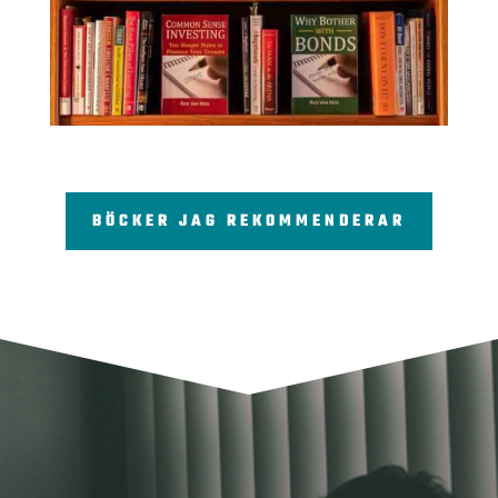
BÖCKER JAG REKOMMENDERAR