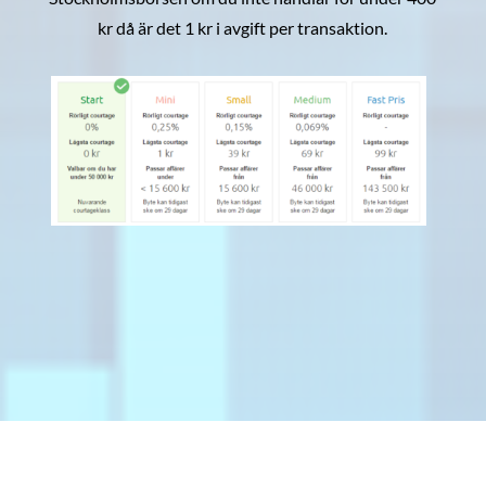
kr då är det 1 kr i avgift per transaktion.