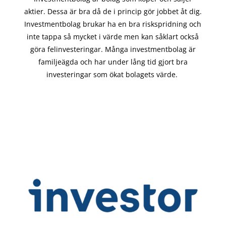
aktier. Dessa är bra då de i
princip gör
jobbet åt dig.
Investmentbolag brukar ha en bra riskspridning och
inte tappa så mycket i värde men kan såklart också
göra felinvesteringar. Många investmentbolag är
familjeägda och har under lång tid gjort bra
investeringar som ökat bolagets värde.