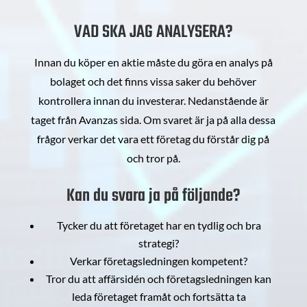
VAD SKA JAG ANALYSERA?
Innan du köper en aktie måste du göra en analys på
bolaget och det finns vissa saker du behöver
kontrollera innan du investerar. Nedanstående är
taget från Avanzas sida. Om svaret är ja på alla dessa
frågor verkar det vara ett företag du förstår dig på
och tror på.
Kan du svara ja på följande?
Tycker du att företaget har en tydlig och bra
strategi?
Verkar företagsledningen kompetent?
Tror du att affärsidén och företagsledningen kan
leda företaget framåt och fortsätta ta