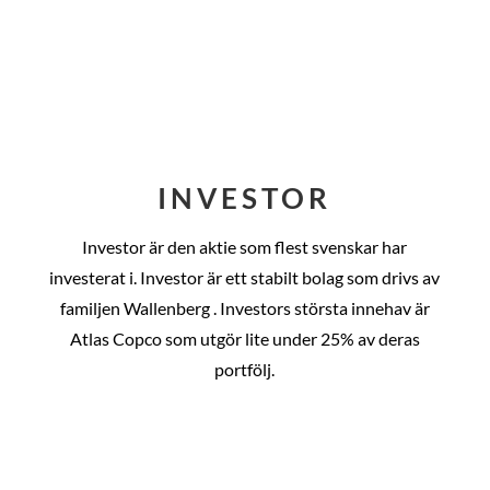
INVESTOR
Investor är den aktie som flest svenskar har
investerat i. Investor är ett stabilt bolag som drivs av
familjen Wallenberg . Investors största innehav är
Atlas Copco som utgör lite under 25% av deras
portfölj.