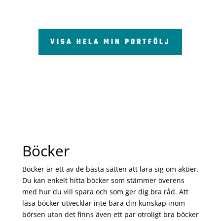
VISA HELA MIN PORTFÖLJ
Böcker
Böcker är ett av de bästa sätten att lära sig om aktier.
Du kan enkelt hitta böcker som stämmer överens
med hur du vill spara och som ger dig bra råd. Att
läsa böcker utvecklar inte bara din kunskap inom
börsen utan det finns även ett par otroligt bra böcker