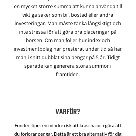
en mycket större summa att kunna använda till
viktiga saker som bil, bostad eller andra
investeringar. Man måste tänka långsiktigt och
inte stressa för att göra bra placeringar på
börsen. Om man följer hur index och
investmentbolag har presterat under tid så har
man i snitt dubblat sina pengar på 5 år. Tidigt
sparade kan generera stora summor i
framtiden.
VARFÖR?
Fonder löper en mindre risk att krascha och göra att
du förlorar pengar. Detta är ett bra alternativ för dig