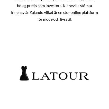
bolag precis som Investors. Kinneviks största
innehav är Zalando vilket är en stor online plattform
för mode och livsstil.