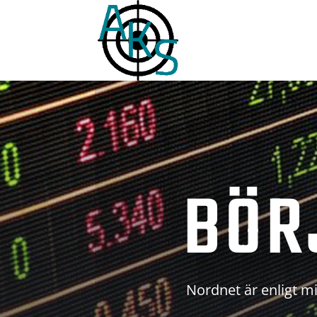
BÖR
Nordnet är enligt mi