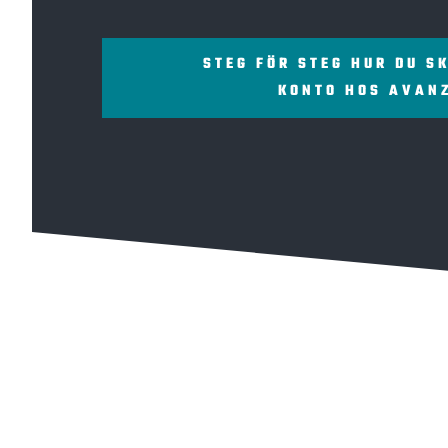
STEG FÖR STEG HUR DU S
KONTO HOS AVAN