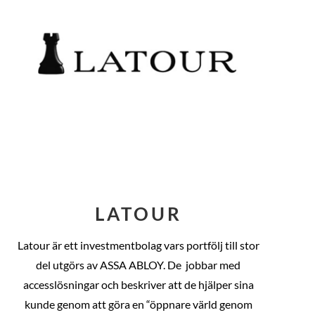
LATOUR
Latour är ett investmentbolag vars portfölj till stor
del utgörs av ASSA ABLOY. De
jobbar med
accesslösningar och beskriver att de hjälper sina
kunde genom att göra en “öppnare värld genom