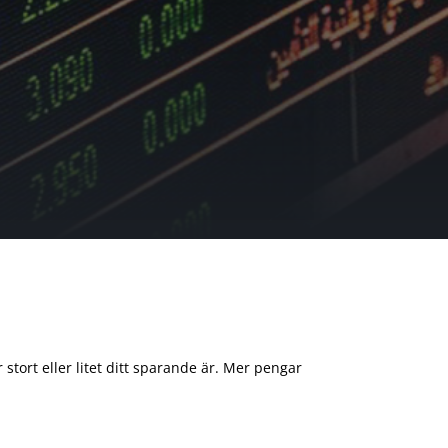
 stort eller litet ditt sparande är. Mer pengar