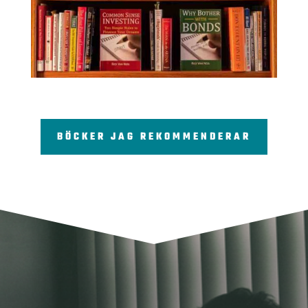
BÖCKER JAG REKOMMENDERAR