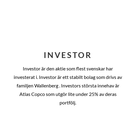
INVESTOR
Investor är den aktie som flest svenskar har
investerat i. Investor är ett stabilt bolag som drivs av
familjen Wallenberg . Investors största innehav är
Atlas Copco som utgör lite under 25% av deras
portfölj.