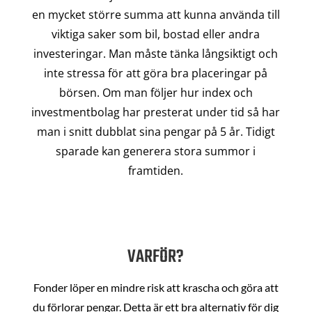
en mycket större summa att kunna använda till
viktiga saker som bil, bostad eller andra
investeringar. Man måste tänka långsiktigt och
inte stressa för att göra bra placeringar på
börsen. Om man följer hur index och
investmentbolag har presterat under tid så har
man i snitt dubblat sina pengar på 5 år. Tidigt
sparade kan generera stora summor i
framtiden.
VARFÖR?
Fonder löper en mindre risk att krascha och göra att
du förlorar pengar. Detta är ett bra alternativ för dig