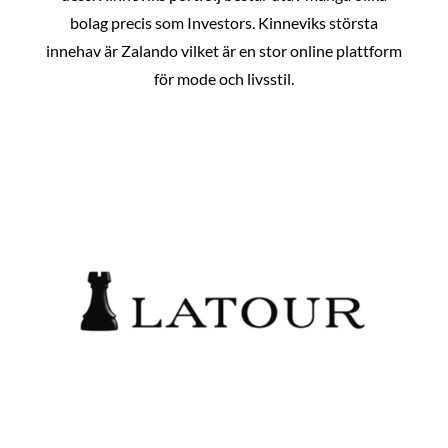
bolag precis som Investors. Kinneviks största
innehav är Zalando vilket är en stor online plattform
för mode och livsstil.