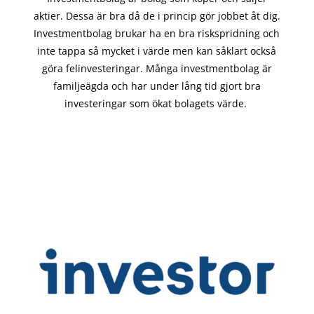
aktier. Dessa är bra då de i
princip gör
jobbet åt dig.
Investmentbolag brukar ha en bra riskspridning och
inte tappa så mycket i värde men kan såklart också
göra felinvesteringar. Många investmentbolag är
familjeägda och har under lång tid gjort bra
investeringar som ökat bolagets värde.