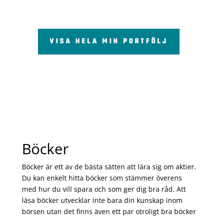
VISA HELA MIN PORTFÖLJ
Böcker
Böcker är ett av de bästa sätten att lära sig om aktier.
Du kan enkelt hitta böcker som stämmer överens
med hur du vill spara och som ger dig bra råd. Att
läsa böcker utvecklar inte bara din kunskap inom
börsen utan det finns även ett par otroligt bra böcker