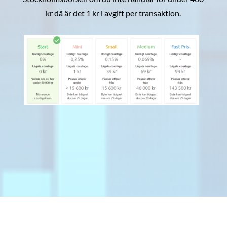
kr då är det 1 kr i avgift per transaktion.