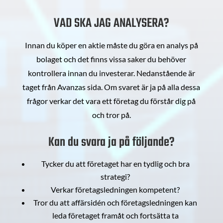
VAD SKA JAG ANALYSERA?
Innan du köper en aktie måste du göra en analys på
bolaget och det finns vissa saker du behöver
kontrollera innan du investerar. Nedanstående är
taget från Avanzas sida. Om svaret är ja på alla dessa
frågor verkar det vara ett företag du förstår dig på
och tror på.
Kan du svara ja på följande?
Tycker du att företaget har en tydlig och bra
strategi?
Verkar företagsledningen kompetent?
Tror du att affärsidén och företagsledningen kan
leda företaget framåt och fortsätta ta