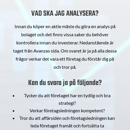
VAD SKA JAG ANALYSERA?
Innan du köper en aktie måste du göra en analys på
bolaget och det finns vissa saker du behöver
kontrollera innan du investerar. Nedanstående är
taget från Avanzas sida. Om svaret är ja på alla dessa
frågor verkar det vara ett företag du förstår dig på
och tror på.
Kan du svara ja på följande?
Tycker du att företaget har en tydlig och bra
strategi?
Verkar företagsledningen kompetent?
Tror du att affärsidén och företagsledningen kan
leda företaget framåt och fortsätta ta