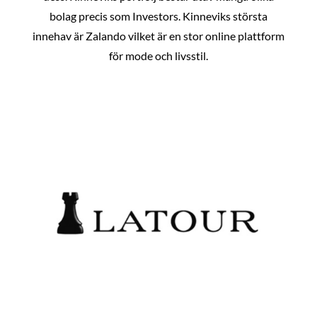
bolag precis som Investors. Kinneviks största
innehav är Zalando vilket är en stor online plattform
för mode och livsstil.