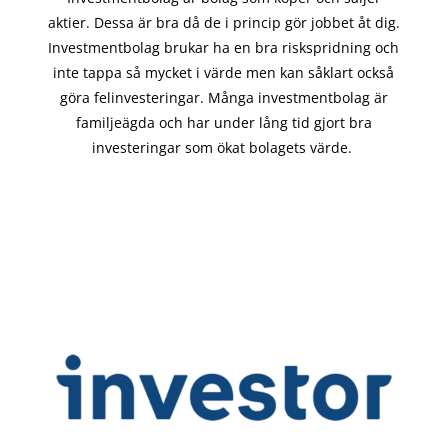
aktier. Dessa är bra då de i
princip gör
jobbet åt dig.
Investmentbolag brukar ha en bra riskspridning och
inte tappa så mycket i värde men kan såklart också
göra felinvesteringar. Många investmentbolag är
familjeägda och har under lång tid gjort bra
investeringar som ökat bolagets värde.