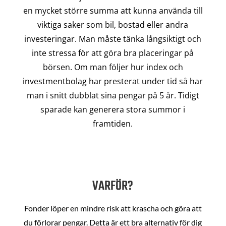
en mycket större summa att kunna använda till
viktiga saker som bil, bostad eller andra
investeringar. Man måste tänka långsiktigt och
inte stressa för att göra bra placeringar på
börsen. Om man följer hur index och
investmentbolag har presterat under tid så har
man i snitt dubblat sina pengar på 5 år. Tidigt
sparade kan generera stora summor i
framtiden.
VARFÖR?
Fonder löper en mindre risk att krascha och göra att
du förlorar pengar. Detta är ett bra alternativ för dig