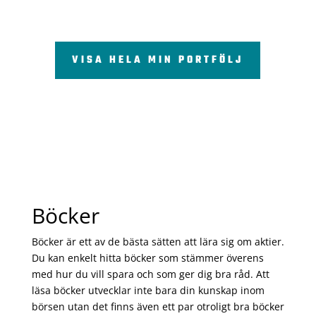
VISA HELA MIN PORTFÖLJ
Böcker
Böcker är ett av de bästa sätten att lära sig om aktier.
Du kan enkelt hitta böcker som stämmer överens
med hur du vill spara och som ger dig bra råd. Att
läsa böcker utvecklar inte bara din kunskap inom
börsen utan det finns även ett par otroligt bra böcker