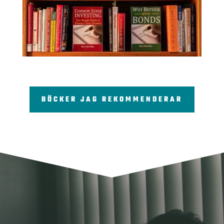
BÖCKER JAG REKOMMENDERAR