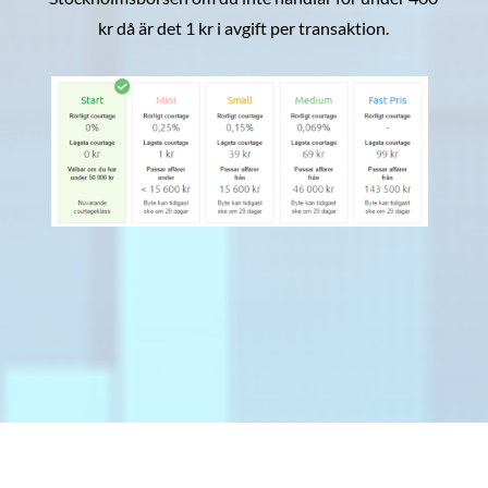
kr då är det 1 kr i avgift per transaktion.