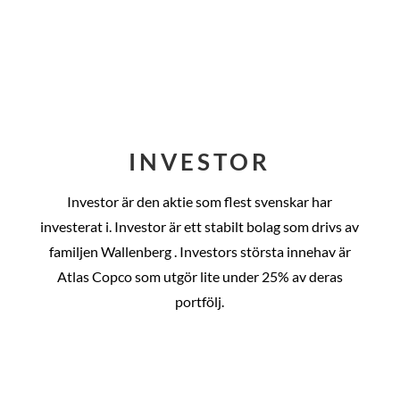
INVESTOR
Investor är den aktie som flest svenskar har
investerat i. Investor är ett stabilt bolag som drivs av
familjen Wallenberg . Investors största innehav är
Atlas Copco som utgör lite under 25% av deras
portfölj.