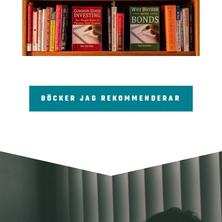
BÖCKER JAG REKOMMENDERAR