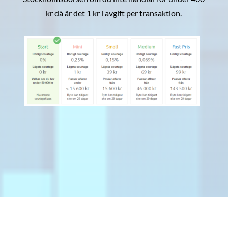
kr då är det 1 kr i avgift per transaktion.