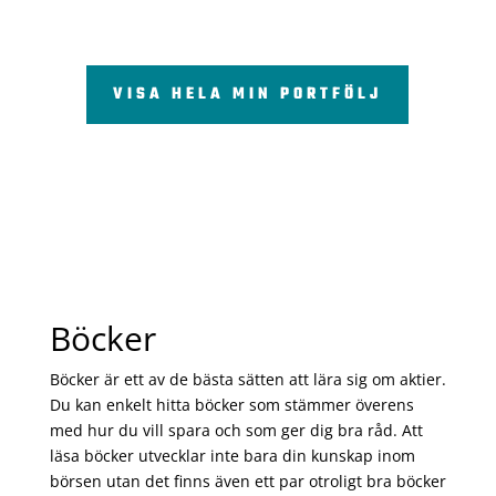
VISA HELA MIN PORTFÖLJ
Böcker
Böcker är ett av de bästa sätten att lära sig om aktier.
Du kan enkelt hitta böcker som stämmer överens
med hur du vill spara och som ger dig bra råd. Att
läsa böcker utvecklar inte bara din kunskap inom
börsen utan det finns även ett par otroligt bra böcker