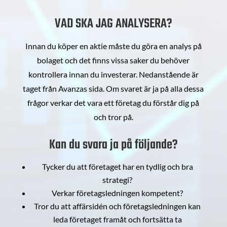
VAD SKA JAG ANALYSERA?
Innan du köper en aktie måste du göra en analys på
bolaget och det finns vissa saker du behöver
kontrollera innan du investerar. Nedanstående är
taget från Avanzas sida. Om svaret är ja på alla dessa
frågor verkar det vara ett företag du förstår dig på
och tror på.
Kan du svara ja på följande?
Tycker du att företaget har en tydlig och bra
strategi?
Verkar företagsledningen kompetent?
Tror du att affärsidén och företagsledningen kan
leda företaget framåt och fortsätta ta