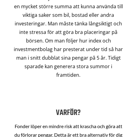
en mycket större summa att kunna använda till
viktiga saker som bil, bostad eller andra
investeringar. Man måste tänka långsiktigt och
inte stressa för att göra bra placeringar på
börsen. Om man följer hur index och
investmentbolag har presterat under tid så har
man i snitt dubblat sina pengar på 5 år. Tidigt
sparade kan generera stora summor i
framtiden.
VARFÖR?
Fonder löper en mindre risk att krascha och göra att
du förlorar pengar. Detta är ett bra alternativ för dig