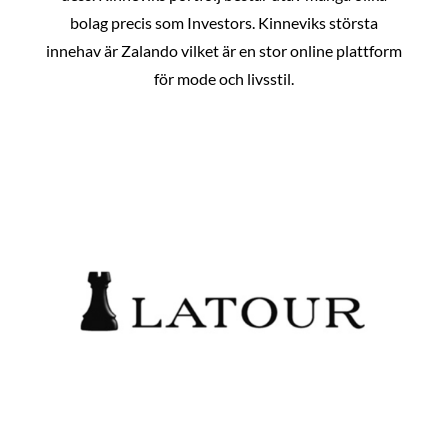
bolag precis som Investors. Kinneviks största
innehav är Zalando vilket är en stor online plattform
för mode och livsstil.