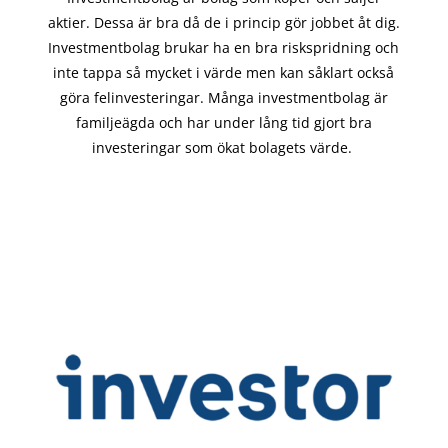
aktier. Dessa är bra då de i
princip gör
jobbet åt dig.
Investmentbolag brukar ha en bra riskspridning och
inte tappa så mycket i värde men kan såklart också
göra felinvesteringar. Många investmentbolag är
familjeägda och har under lång tid gjort bra
investeringar som ökat bolagets värde.