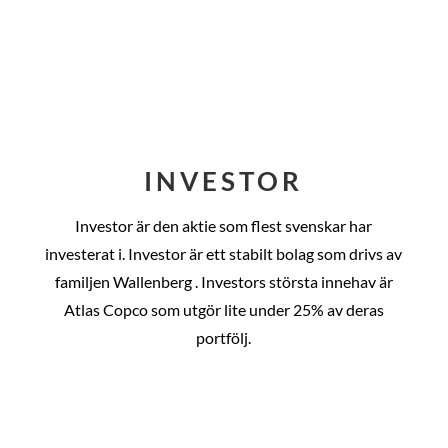
INVESTOR
Investor är den aktie som flest svenskar har
investerat i. Investor är ett stabilt bolag som drivs av
familjen Wallenberg . Investors största innehav är
Atlas Copco som utgör lite under 25% av deras
portfölj.