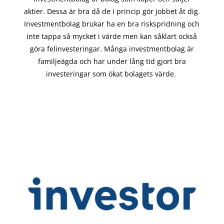
aktier. Dessa är bra då de i
princip gör
jobbet åt dig.
Investmentbolag brukar ha en bra riskspridning och
inte tappa så mycket i värde men kan såklart också
göra felinvesteringar. Många investmentbolag är
familjeägda och har under lång tid gjort bra
investeringar som ökat bolagets värde.