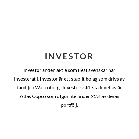
INVESTOR
Investor är den aktie som flest svenskar har
investerat i. Investor är ett stabilt bolag som drivs av
familjen Wallenberg . Investors största innehav är
Atlas Copco som utgör lite under 25% av deras
portfölj.