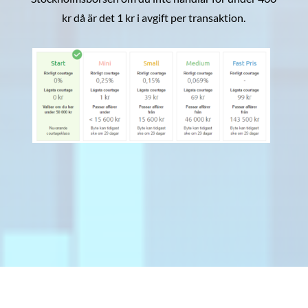
kr då är det 1 kr i avgift per transaktion.