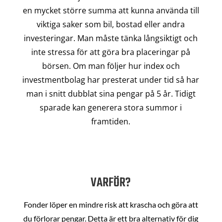
en mycket större summa att kunna använda till
viktiga saker som bil, bostad eller andra
investeringar. Man måste tänka långsiktigt och
inte stressa för att göra bra placeringar på
börsen. Om man följer hur index och
investmentbolag har presterat under tid så har
man i snitt dubblat sina pengar på 5 år. Tidigt
sparade kan generera stora summor i
framtiden.
VARFÖR?
Fonder löper en mindre risk att krascha och göra att
du förlorar pengar. Detta är ett bra alternativ för dig