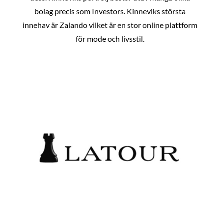
bolag precis som Investors. Kinneviks största
innehav är Zalando vilket är en stor online plattform
för mode och livsstil.