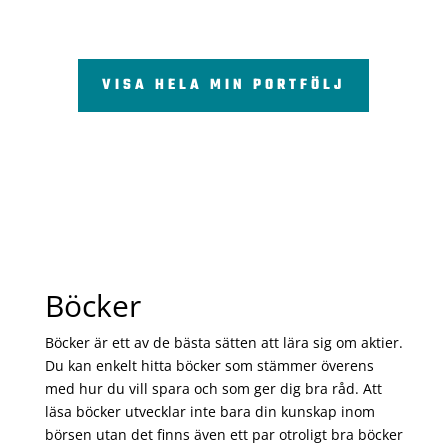
VISA HELA MIN PORTFÖLJ
Böcker
Böcker är ett av de bästa sätten att lära sig om aktier.
Du kan enkelt hitta böcker som stämmer överens
med hur du vill spara och som ger dig bra råd. Att
läsa böcker utvecklar inte bara din kunskap inom
börsen utan det finns även ett par otroligt bra böcker