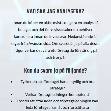
VAD SKA JAG ANALYSERA?
Innan du köper en aktie måste du göra en analys på
bolaget och det finns vissa saker du behöver
kontrollera innan du investerar. Nedanstående är
taget från Avanzas sida. Om svaret är ja på alla dessa
frågor verkar det vara ett företag du förstår dig på
och tror på.
Kan du svara ja på följande?
Tycker du att företaget har en tydlig och bra
strategi?
Verkar företagsledningen kompetent?
Tror du att affärsidén och företagsledningen kan
leda företaget framåt och fortsätta ta