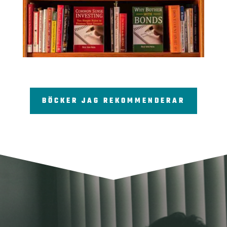
BÖCKER JAG REKOMMENDERAR