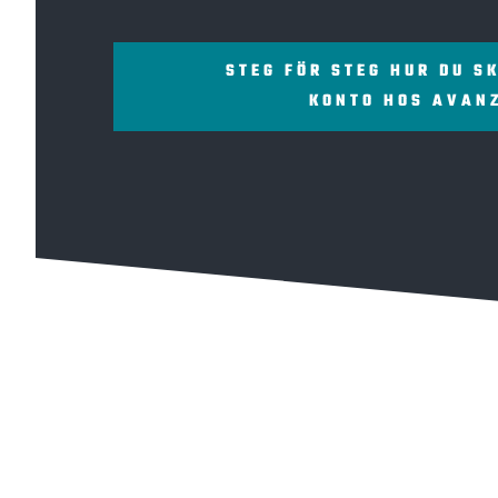
STEG FÖR STEG HUR DU S
KONTO HOS AVAN