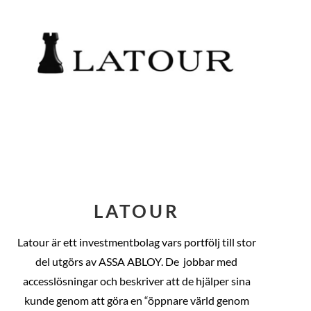
LATOUR
Latour är ett investmentbolag vars portfölj till stor
del utgörs av ASSA ABLOY. De
jobbar med
accesslösningar och beskriver att de hjälper sina
kunde genom att göra en “öppnare värld genom