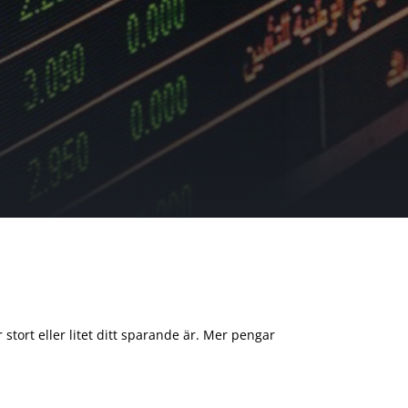
 stort eller litet ditt sparande är. Mer pengar