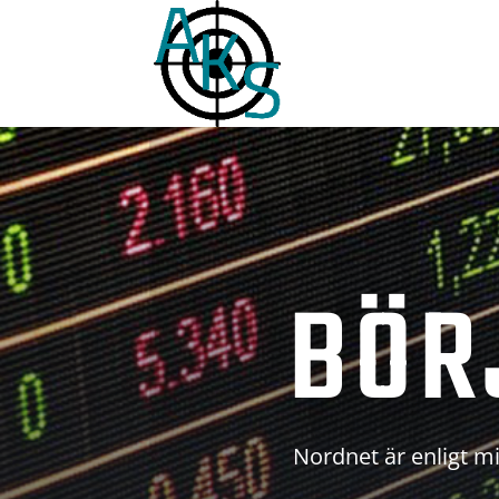
BÖR
Nordnet är enligt mi