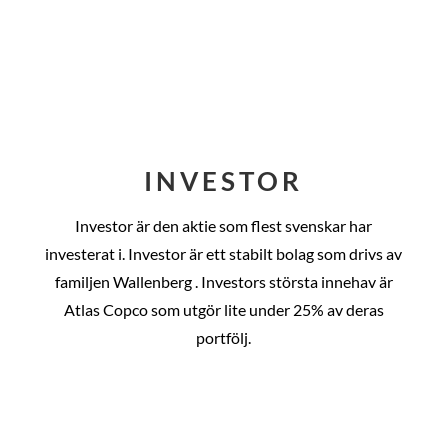
INVESTOR
Investor är den aktie som flest svenskar har
investerat i. Investor är ett stabilt bolag som drivs av
familjen Wallenberg . Investors största innehav är
Atlas Copco som utgör lite under 25% av deras
portfölj.