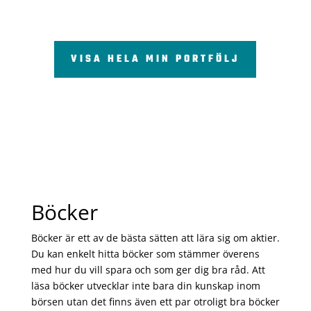
VISA HELA MIN PORTFÖLJ
Böcker
Böcker är ett av de bästa sätten att lära sig om aktier.
Du kan enkelt hitta böcker som stämmer överens
med hur du vill spara och som ger dig bra råd. Att
läsa böcker utvecklar inte bara din kunskap inom
börsen utan det finns även ett par otroligt bra böcker