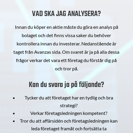
VAD SKA JAG ANALYSERA?
Innan du köper en aktie måste du göra en analys på
bolaget och det finns vissa saker du behöver
kontrollera innan du investerar. Nedanstående är
taget från Avanzas sida. Om svaret är ja på alla dessa
frågor verkar det vara ett företag du förstår dig på
och tror på.
Kan du svara ja på följande?
Tycker du att företaget har en tydlig och bra
strategi?
Verkar företagsledningen kompetent?
Tror du att affärsidén och företagsledningen kan
leda företaget framåt och fortsätta ta