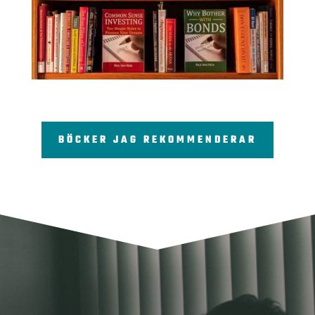
BÖCKER JAG REKOMMENDERAR