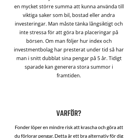
en mycket större summa att kunna använda till
viktiga saker som bil, bostad eller andra
investeringar. Man måste tänka långsiktigt och
inte stressa för att göra bra placeringar på
börsen. Om man följer hur index och
investmentbolag har presterat under tid så har
man i snitt dubblat sina pengar på 5 år. Tidigt
sparade kan generera stora summor i
framtiden.
VARFÖR?
Fonder löper en mindre risk att krascha och göra att
du förlorar pengar. Detta är ett bra alternativ för dig