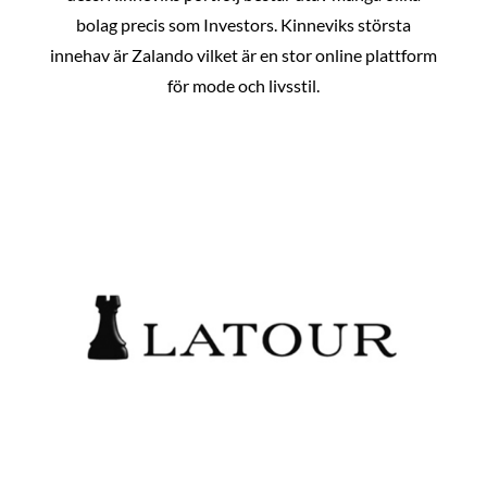
bolag precis som Investors. Kinneviks största
innehav är Zalando vilket är en stor online plattform
för mode och livsstil.