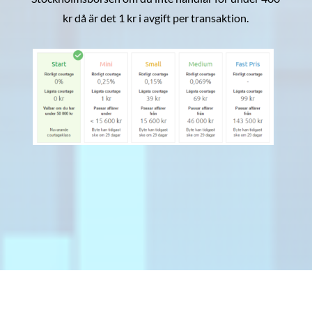
kr då är det 1 kr i avgift per transaktion.