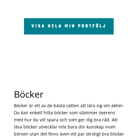
VISA HELA MIN PORTFÖLJ
Böcker
Böcker är ett av de bästa sätten att lära sig om aktier.
Du kan enkelt hitta böcker som stämmer överens
med hur du vill spara och som ger dig bra råd. Att
läsa böcker utvecklar inte bara din kunskap inom
börsen utan det finns även ett par otroligt bra böcker