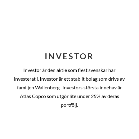
INVESTOR
Investor är den aktie som flest svenskar har
investerat i. Investor är ett stabilt bolag som drivs av
familjen Wallenberg . Investors största innehav är
Atlas Copco som utgör lite under 25% av deras
portfölj.