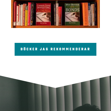
BÖCKER JAG REKOMMENDERAR