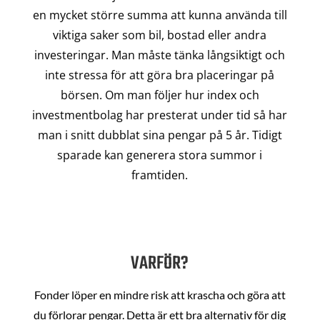
en mycket större summa att kunna använda till
viktiga saker som bil, bostad eller andra
investeringar. Man måste tänka långsiktigt och
inte stressa för att göra bra placeringar på
börsen. Om man följer hur index och
investmentbolag har presterat under tid så har
man i snitt dubblat sina pengar på 5 år. Tidigt
sparade kan generera stora summor i
framtiden.
VARFÖR?
Fonder löper en mindre risk att krascha och göra att
du förlorar pengar. Detta är ett bra alternativ för dig