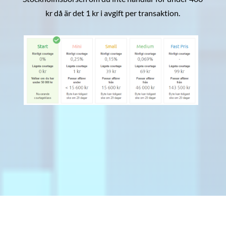
kr då är det 1 kr i avgift per transaktion.