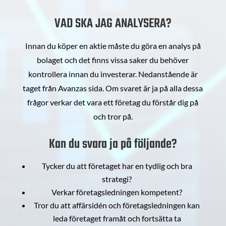
VAD SKA JAG ANALYSERA?
Innan du köper en aktie måste du göra en analys på
bolaget och det finns vissa saker du behöver
kontrollera innan du investerar. Nedanstående är
taget från Avanzas sida. Om svaret är ja på alla dessa
frågor verkar det vara ett företag du förstår dig på
och tror på.
Kan du svara ja på följande?
Tycker du att företaget har en tydlig och bra
strategi?
Verkar företagsledningen kompetent?
Tror du att affärsidén och företagsledningen kan
leda företaget framåt och fortsätta ta