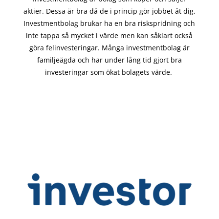
aktier. Dessa är bra då de i
princip gör
jobbet åt dig.
Investmentbolag brukar ha en bra riskspridning och
inte tappa så mycket i värde men kan såklart också
göra felinvesteringar. Många investmentbolag är
familjeägda och har under lång tid gjort bra
investeringar som ökat bolagets värde.