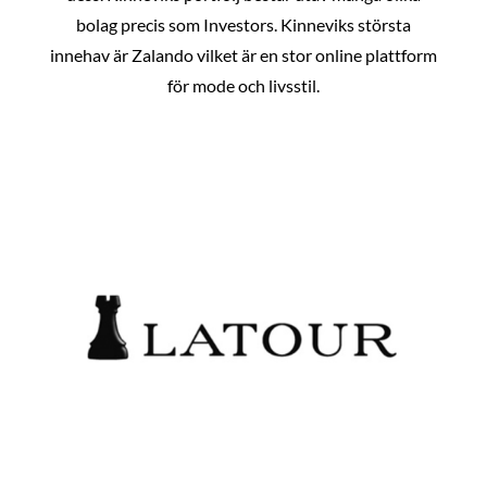
bolag precis som Investors. Kinneviks största
innehav är Zalando vilket är en stor online plattform
för mode och livsstil.