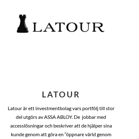
LATOUR
Latour är ett investmentbolag vars portfölj till stor
del utgörs av ASSA ABLOY. De
jobbar med
accesslösningar och beskriver att de hjälper sina
kunde genom att göra en “öppnare värld genom