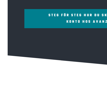
STEG FÖR STEG HUR DU S
KONTO HOS AVAN