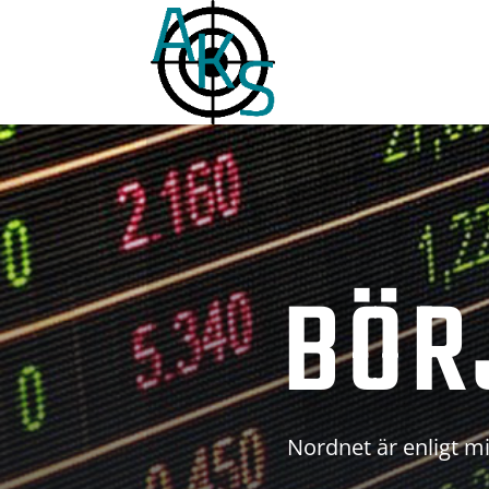
BÖR
Nordnet är enligt mi