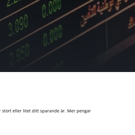
 stort eller litet ditt sparande är. Mer pengar