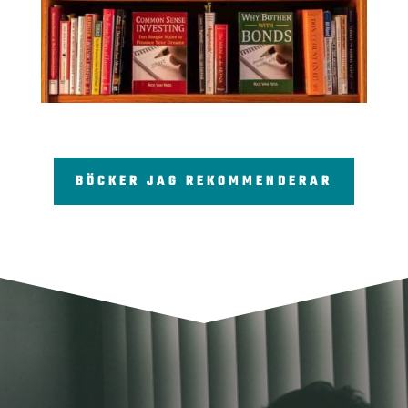
BÖCKER JAG REKOMMENDERAR