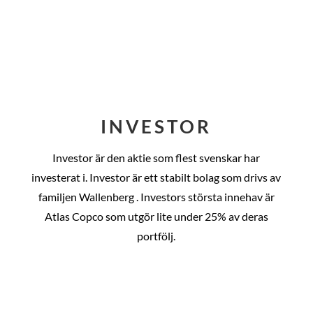
INVESTOR
Investor är den aktie som flest svenskar har
investerat i. Investor är ett stabilt bolag som drivs av
familjen Wallenberg . Investors största innehav är
Atlas Copco som utgör lite under 25% av deras
portfölj.