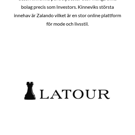
bolag precis som Investors. Kinneviks största
innehav är Zalando vilket är en stor online plattform
för mode och livsstil.