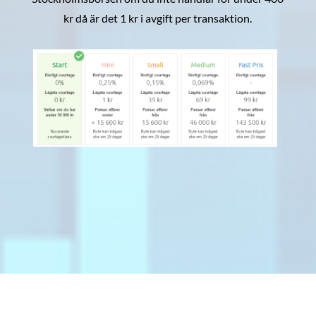
kr då är det 1 kr i avgift per transaktion.