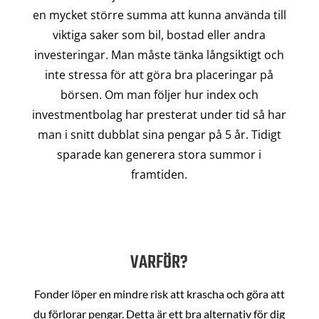
en mycket större summa att kunna använda till
viktiga saker som bil, bostad eller andra
investeringar. Man måste tänka långsiktigt och
inte stressa för att göra bra placeringar på
börsen. Om man följer hur index och
investmentbolag har presterat under tid så har
man i snitt dubblat sina pengar på 5 år. Tidigt
sparade kan generera stora summor i
framtiden.
VARFÖR?
Fonder löper en mindre risk att krascha och göra att
du förlorar pengar. Detta är ett bra alternativ för dig