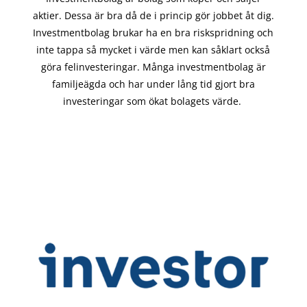
aktier. Dessa är bra då de i
princip gör
jobbet åt dig.
Investmentbolag brukar ha en bra riskspridning och
inte tappa så mycket i värde men kan såklart också
göra felinvesteringar. Många investmentbolag är
familjeägda och har under lång tid gjort bra
investeringar som ökat bolagets värde.