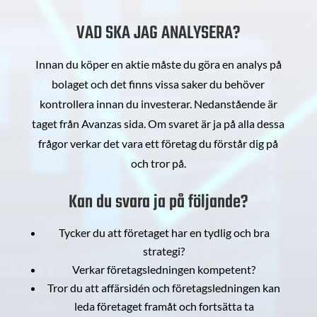
VAD SKA JAG ANALYSERA?
Innan du köper en aktie måste du göra en analys på
bolaget och det finns vissa saker du behöver
kontrollera innan du investerar. Nedanstående är
taget från Avanzas sida. Om svaret är ja på alla dessa
frågor verkar det vara ett företag du förstår dig på
och tror på.
Kan du svara ja på följande?
Tycker du att företaget har en tydlig och bra
strategi?
Verkar företagsledningen kompetent?
Tror du att affärsidén och företagsledningen kan
leda företaget framåt och fortsätta ta