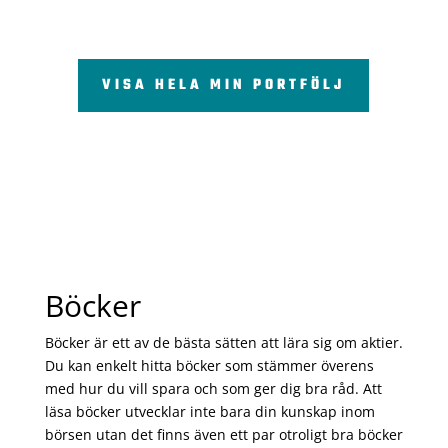
VISA HELA MIN PORTFÖLJ
Böcker
Böcker är ett av de bästa sätten att lära sig om aktier.
Du kan enkelt hitta böcker som stämmer överens
med hur du vill spara och som ger dig bra råd. Att
läsa böcker utvecklar inte bara din kunskap inom
börsen utan det finns även ett par otroligt bra böcker