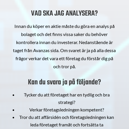
VAD SKA JAG ANALYSERA?
Innan du köper en aktie måste du göra en analys på
bolaget och det finns vissa saker du behöver
kontrollera innan du investerar. Nedanstående är
taget från Avanzas sida. Om svaret är ja på alla dessa
frågor verkar det vara ett företag du förstår dig på
och tror på.
Kan du svara ja på följande?
Tycker du att företaget har en tydlig och bra
strategi?
Verkar företagsledningen kompetent?
Tror du att affärsidén och företagsledningen kan
leda företaget framåt och fortsätta ta