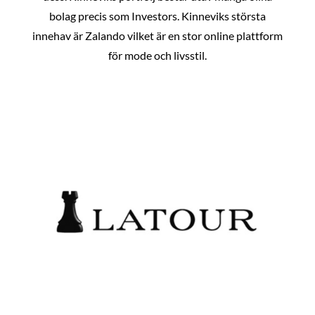
bolag precis som Investors. Kinneviks största
innehav är Zalando vilket är en stor online plattform
för mode och livsstil.