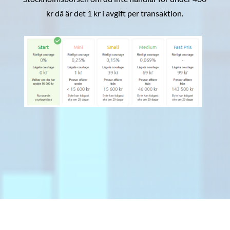
kr då är det 1 kr i avgift per transaktion.