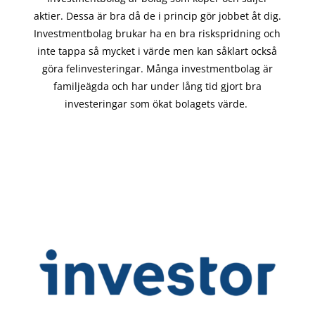
aktier. Dessa är bra då de i
princip gör
jobbet åt dig.
Investmentbolag brukar ha en bra riskspridning och
inte tappa så mycket i värde men kan såklart också
göra felinvesteringar. Många investmentbolag är
familjeägda och har under lång tid gjort bra
investeringar som ökat bolagets värde.