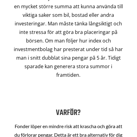
en mycket större summa att kunna använda till
viktiga saker som bil, bostad eller andra
investeringar. Man måste tänka långsiktigt och
inte stressa för att göra bra placeringar på
börsen. Om man följer hur index och
investmentbolag har presterat under tid så har
man i snitt dubblat sina pengar på 5 år. Tidigt
sparade kan generera stora summor i
framtiden.
VARFÖR?
Fonder löper en mindre risk att krascha och göra att
du förlorar pengar. Detta är ett bra alternativ för dig