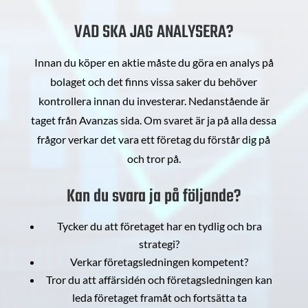
VAD SKA JAG ANALYSERA?
Innan du köper en aktie måste du göra en analys på
bolaget och det finns vissa saker du behöver
kontrollera innan du investerar. Nedanstående är
taget från Avanzas sida. Om svaret är ja på alla dessa
frågor verkar det vara ett företag du förstår dig på
och tror på.
Kan du svara ja på följande?
Tycker du att företaget har en tydlig och bra
strategi?
Verkar företagsledningen kompetent?
Tror du att affärsidén och företagsledningen kan
leda företaget framåt och fortsätta ta