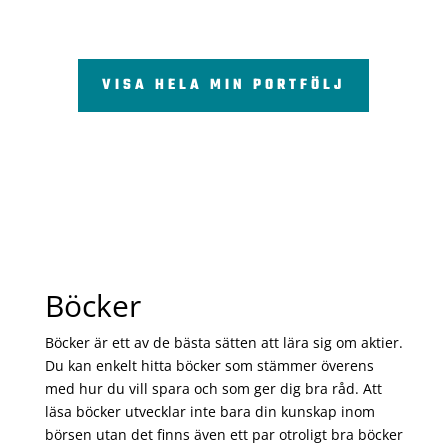
VISA HELA MIN PORTFÖLJ
Böcker
Böcker är ett av de bästa sätten att lära sig om aktier.
Du kan enkelt hitta böcker som stämmer överens
med hur du vill spara och som ger dig bra råd. Att
läsa böcker utvecklar inte bara din kunskap inom
börsen utan det finns även ett par otroligt bra böcker