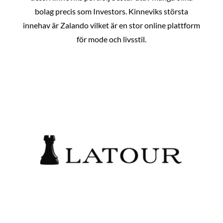
bolag precis som Investors. Kinneviks största
innehav är Zalando vilket är en stor online plattform
för mode och livsstil.