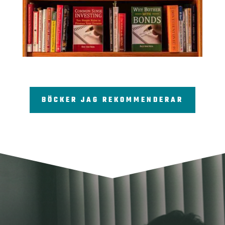
BÖCKER JAG REKOMMENDERAR