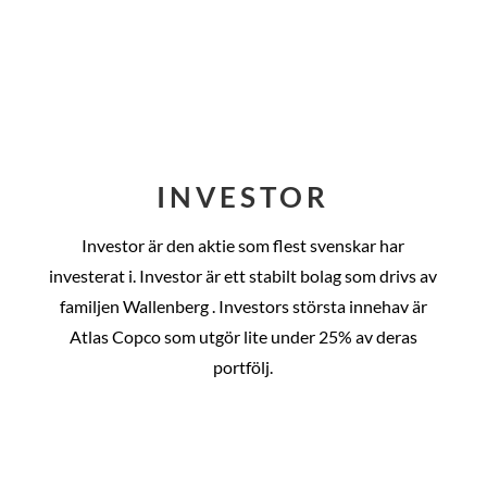
INVESTOR
Investor är den aktie som flest svenskar har
investerat i. Investor är ett stabilt bolag som drivs av
familjen Wallenberg . Investors största innehav är
Atlas Copco som utgör lite under 25% av deras
portfölj.